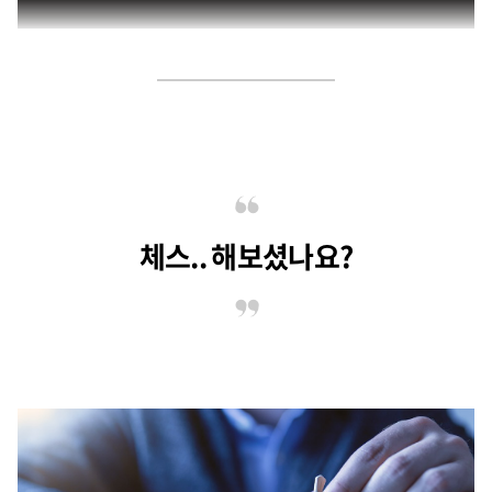
체스.. 해보셨나요?