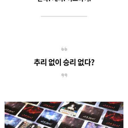
추리 없이 승리 없다?