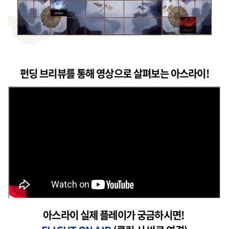
펀딩 브리뷰를 통해 영상으로 살펴보는 아스라이!
아스라이 실제 플레이가 궁금하시면!