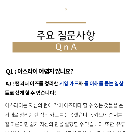
Q1 : 아스라이 어렵지 않나요?
A1 : 턴과 페이즈를 정리한
게임 카드
와
룰 이해를 돕는 영상
들로 쉽게 할 수 있습니다!
아스라이는 자신의 턴에 각 페이즈마다 할 수 있는 것들을 순
서대로 정리한 한 장의 카드를 동봉했습니다. 카드에 순서를
잘 따른다면 쉽게 자신의 턴을 실행할 수 있습니다. 또한, 유튜