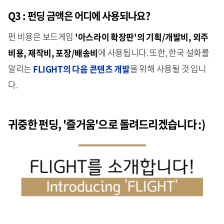
Q3 : 펀딩 금액은 어디에 사용되나요?
펀 비용은 보드게임
'아스라이 확장판'의 기획/개발비, 외주
비용, 제작비, 포장/배송비
에 사용됩니다. 또한, 한국 설화를
알리는
FLIGHT의 다음 콘텐츠 개발
을 위해 사용될 것 입니
다.
귀중한 펀딩, '즐거움'으로 돌려드리겠습니다 :)