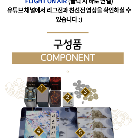
FLIGHT ON AIR
(클릭 시 바로 연결)
유튜브 채널에서 리그전과 친선전 영상을 확인하실 수
있습니다 :)