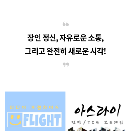
장인 정신, 자유로운 소통,
그리고 완전히 새로운 시각!