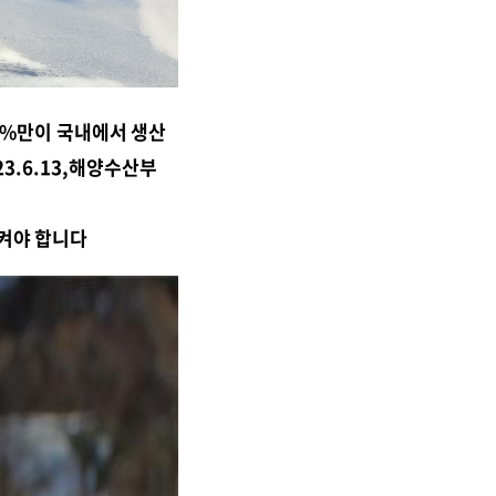
.3%만이 국내에서 생산
3.6.13,해양수산부
지켜야 합니다