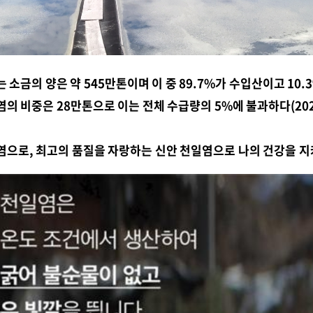
 소금의 양은 약 545만톤이며 이 중 89.7%가 수입산이고 10
의 비중은 28만톤으로 이는 전체 수급량의 5%에 불과하다(202
염으로, 최고의 품질을 자랑하는 신안 천일염으로 나의 건강을 