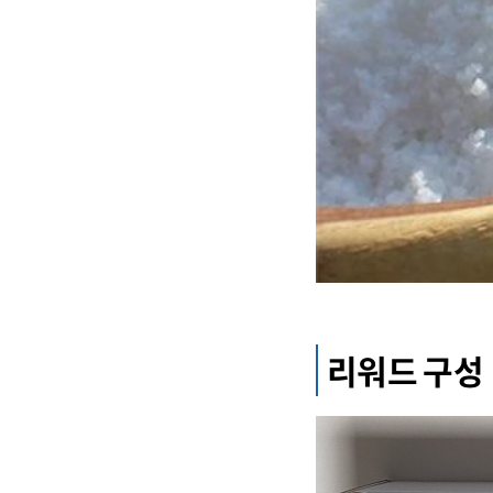
리워드 구성