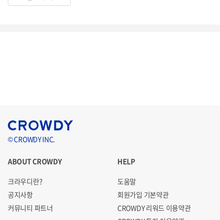
© CROWDY INC.
ABOUT CROWDY
HELP
크라우디란?
도움말
공지사항
회원가입 기본약관
커뮤니티 파트너
CROWDY 리워드 이용약관