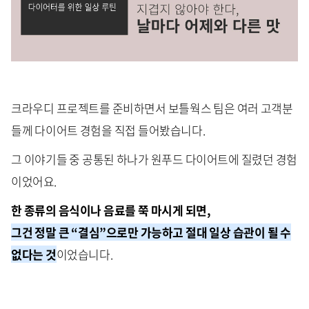
크라우디 프로젝트를 준비하면서 보틀웍스 팀은 여러 고객분
들께 다이어트 경험을 직접 들어봤습니다.
그 이야기들 중 공통된 하나가 원푸드 다이어트에 질렸던 경험
이었어요.
한 종류의 음식이나 음료를 쭉 마시게 되면,
그건 정말 큰 “결심”으로만 가능하고 절대 일상 습관이 될 수
없다는 것
이었습니다.