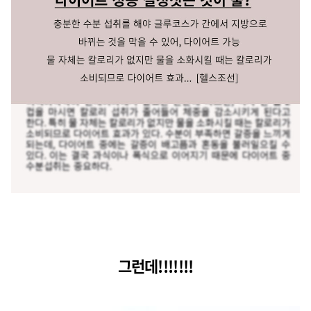
그런데!!!!!!!