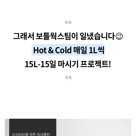
그래서 보틀웍스팀이 일냈습니다
😉
Hot & Cold 매일 1L씩
15L-15일 마시기 프로젝트!