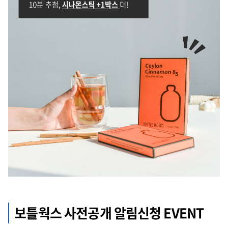
보틀웍스 사전공개 알림신청 EVENT