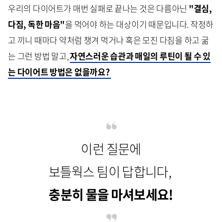
우리의 다이어트가 매번 실패로 끝나는 것은 다름아닌
"결심,
다짐, 독한 마음"
을 먹어야 하는 대상이기 때문입니다. 작정하
고 끼니 때마다 약처럼 챙겨 먹거나 혹은 모진 다짐을 하고 굶
는 그런 방법 말고,
자연스러운 습관과 매일의 루틴이 될 수 있
는 다이어트 방법은 없을까요?
이런 질문에
보틀웍스 팀이 답합니다,
충분히 물을 마셔보세요!