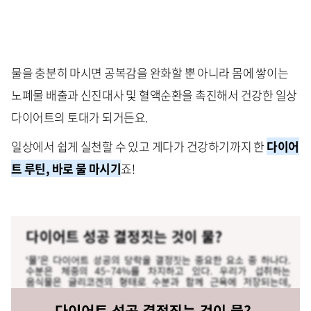
물을 충분히 마시면 공복감을 완화할 뿐 아니라 몸에 쌓이는
노폐물 배출과 신진대사 및 혈액순환을 촉진해서 건강한 일상
다이어트의 토대가 되거든요.
일상에서 쉽게 실천할 수 있고 게다가 건강하기까지 한
다이어
트 루틴, 바로 물 마시기
죠!