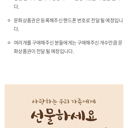
다.
문화상품권은 등록해주신 핸드폰 번호로 전달 될 예정입니
다.
여러개를 구매해주신 분들에게는 구매해주신 개수만큼 문
화상품권이 전달 될 예정입니다.