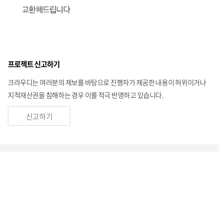
프로젝트 신고하기
크라우디는 여러분의 제보를 바탕으로 진행자가 제공한 내용이 허위이거나
지적재산권을 침해하는 경우 이를 적극 반영하고 있습니다.
신고하기