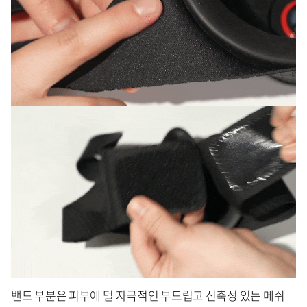
밴드 부분은 피부에 덜 자극적인 부드럽고 신축성 있는 메쉬