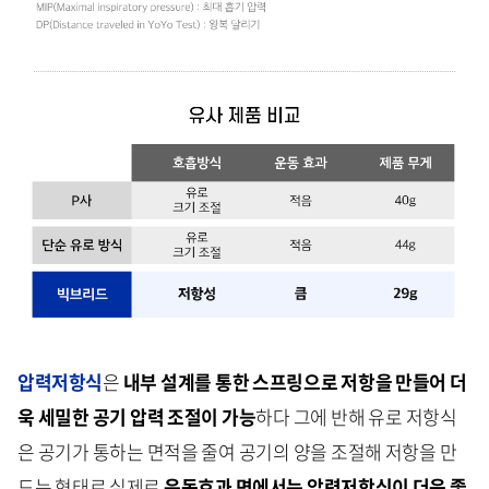
압력저항식
은
내부 설계를 통한 스프링으로 저항을 만들어 더
욱 세밀한 공기 압력 조절이 가능
하다 그에 반해 유로 저항식
은 공기가 통하는 면적을 줄여 공기의 양을 조절해 저항을 만
드는 형태로 실제로
운동효과 면에서는 압력저항식이 더욱 좋