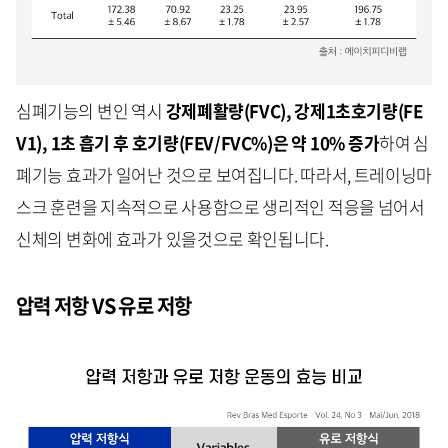
심폐기능의 변인 역시
강제폐활량(FVC), 강제1초호기량(FE
V1), 1초 흡기 후 호기량(FEV/FVC%)은 약 10% 증가
하여 심
폐기능 효과가 일어난 것으로 보여집니다. 따라서, 트레이닝마
스크 훈련을 지속적으로 사용함으로 생리적인 적응을 넘어서
신체의 변화에 효과가 있을것으로 확인됩니다.
압력 저항 VS 유로 저항