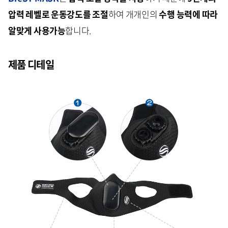
압력 레벨로 운동강도를 조절
하여 개개인의
수행 능력에 따라
알맞게 사용가능
합니다.
제품 디테일