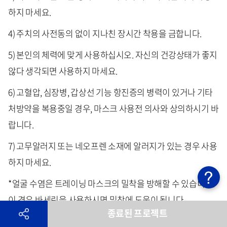
하지 마세요.
4) 주치의 사전동의 없이 지나친 장시간 착용을 금합니다.
5) 본인의 체력에 맞게 사용하십시오. 자신의 건강상태가 좋지
않다 생각되면 사용하지 마세요.
6) 고혈압, 심장병, 갑상선 기능 항진증의 병력이 있거나 기타
처방약을 복용중일 경우, 마스크 사용전 의사와 상의하시기 바
랍니다.
7) 고무알러지 또는 네오프렌 소재에 알러지가 있는 경우 사용
하지 마세요.
*얼굴 수염은 트레이닝 마스크의 밀착을 방해할 수 있습니다.
이 경우 바세린을 사용하시면 밀착에 도움이 됩니다.
종료된 프로젝트