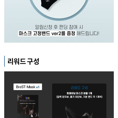
리워드 구성