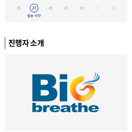
진행자 소개