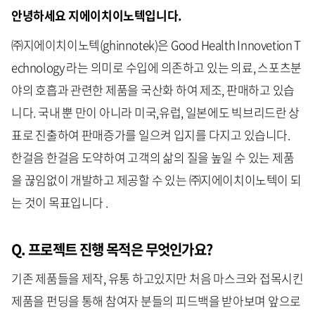
안녕하세요 지에이치이노텍입니다.
㈜지에이치이노텍(ghinnotek)은 Good Health Innovetion T
echnology 라는 의미로 수입에 의존하고 있는 의료, 스포츠분
야의 호흡과 관련한 제품을 국산화 하여 제조, 판매하고 있습
니다. 국내 뿐 만이 아니라 미국,유럽, 일본에도 빅브리드란 상
표로 진출하여 판매증가를 일으켜 입지를 다지고 있습니다.
한걸음 한걸음 도약하여 고객의 삶의 질을 높일 수 있는 제품
을 끊임없이 개발하고 제공할 수 있는 ㈜지에이치이노텍이 되
는 것이 목표입니다 .
Q. 프로젝트 진행 목적은 무엇인가요?
기존 제품들을 제작, 유통 하고있지만 처음 마스크와 접목시킨
제품을 펀딩을 통해 참여자 분들의 피드백을 받아보며 앞으로