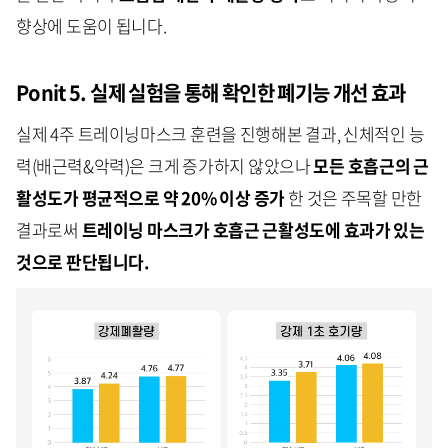
향상에 도움이 됩니다.
Ponit 5. 실제 실험을 통해 확인한 폐기능 개선 효과
실제 4주 트레이닝마스크 훈련을 진행해본 결과, 신체적인 능
력(배근력&악력)은 크게 증가하지 않았으나
모든 호흡근의 근
활성도가 평균적으로 약 20% 이상 증가
한 것은 주목할 만한
결과로써
트레이닝 마스크가 호흡근 근활성도에 효과가 있는
것으로 판단됩니다.