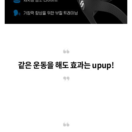
같은 운동을 해도 효과는 upup!