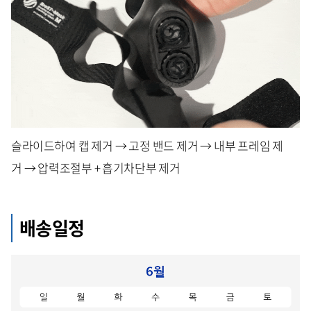
슬라이드하여 캡 제거 → 고정 밴드 제거 → 내부 프레임 제
거 → 압력조절부 + 흡기차단부 제거
배송일정