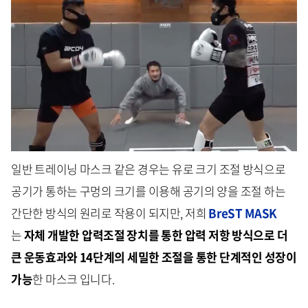
일반 트레이닝 마스크 같은 경우는 유로 크기 조절 방식으로
공기가 통하는 구멍의 크기를 이용해 공기의 양을 조절 하는
간단한 방식의 원리로 작용이 되지만, 저희
BreST MASK
는
자체 개발한 압력조절 장치를 통한 압력 저항 방식으로 더
큰 운동효과와 14단계의 세밀한 조절을 통한 단계적인 성장이
가능
한 마스크 입니다.