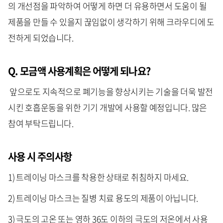
의 개선점을 파악하여 어떻게 하면 더 유용하면서 도움이 될
제품을 만들 수 있을지 끊임없이 생각하기 위해 크라우디에 도
전하게 되었습니다.
Q. 모금액 사용계획은 어떻게 되나요?
앞으로도 지속적으로 폐기능을 향상시키는 기술을 더욱 발전
시킨 호흡운동을 위한 기기 개발에 사용할 예정입니다. 많은
참여 부탁드립니다.
사용 시 주의사항
1) 트레이닝 마스크를 착용한 상태로 취침하지 마세요.
2) 트레이닝 마스크는 질병 치료 용도의 제품이 아닙니다.
3) 극도의 고온 또는 영하 36도 이하의 극도의 저온에서 사용