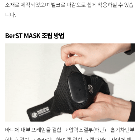
소재로 제작되었으며 벨크로 마감으로 쉽게 착용하실 수 있습
니다.
BerST MASK 조립 방법
바디에 내부 프레임을 결합 → 압력조절부(하단) + 흡기차단부
(상단) 결합 → 슬라이드하여 캡 결합 → 캡과 바디 사이에 밴