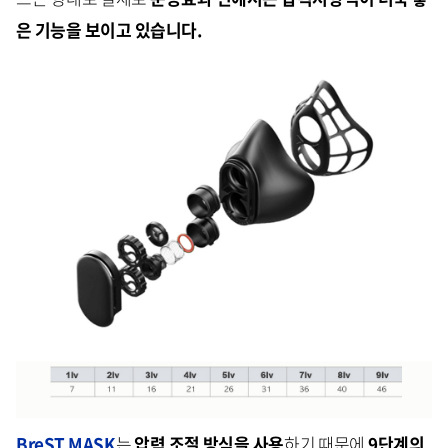
은 기능을 보이고 있습니다.
BreST MASK
는
압력 조절 방식을 사용
하기 때문에
9단계의