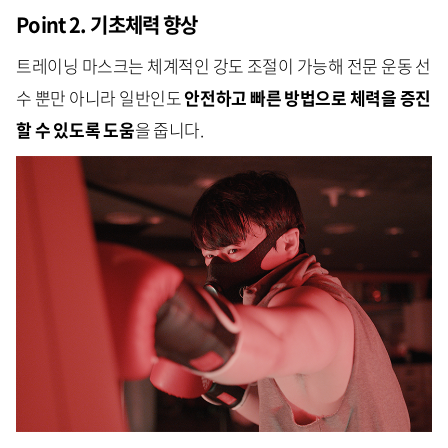
Point 2. 기초체력 향상
트레이닝 마스크는 체계적인 강도 조절이 가능해 전문 운동 선
수 뿐만 아니라 일반인도
안전하고 빠른 방법으로 체력을 증진
할 수 있도록 도움
을 줍니다.