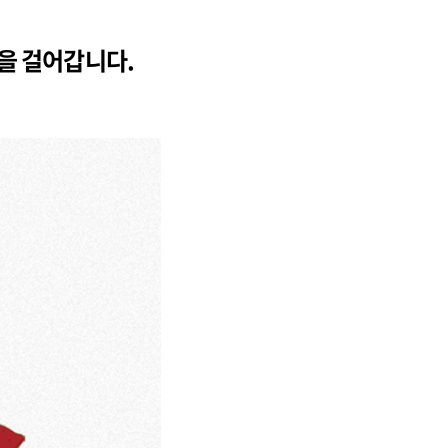
을 걸어갑니다.