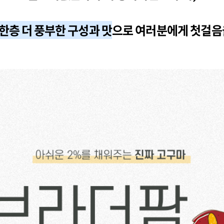
한층 더 풍부한 구성과 맛
으로 여러분에게 첫걸음