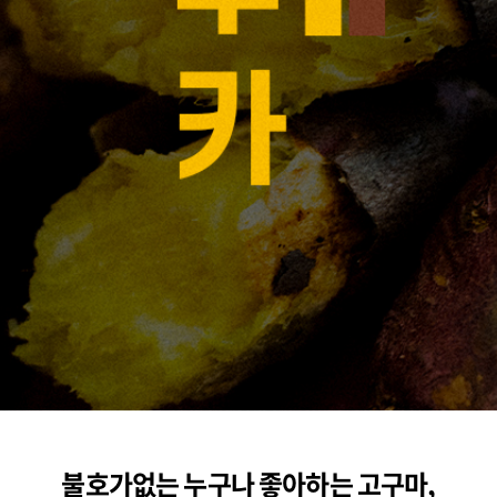
불호가없는 누구나 좋아하는 고구마,