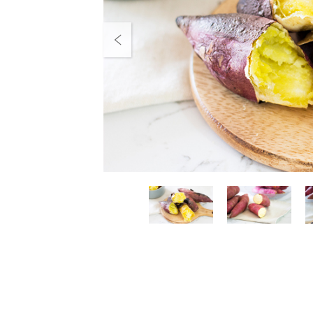
Previous