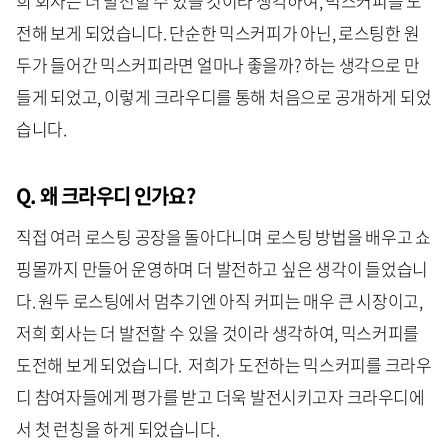
희 회사는 더 발전할 수 있을 것이라 생각하여, 믹스커피를 도
전해 보게 되었습니다. 단순한 믹스커피가 아닌, 로스팅한 원
두가 들어간 믹스커피라면 얼마나 좋을까? 하는 생각으로 만
들게 되었고, 이렇게 크라우디를 통해 처음으로 공개하게 되었
습니다.
Q. 왜 크라우디 인가요?
직접 여러 로스팅 공장을 돌아다니며 로스팅 방법을 배우고 쇼
핑몰까지 만들어 운영하며 더 발전하고 싶은 생각이 들었습니
다. 원두 로스팅에서 멈추기엔 아직 커피는 매우 큰 시장이고,
저희 회사는 더 발전할 수 있을 것이라 생각하여, 믹스커피를
도전해 보게 되었습니다. 저희가 도전하는 믹스커피를 크라우
디 참여자들에게 평가를 받고 더욱 발전시키고자 크라우디에
서 첫 런칭을 하게 되었습니다.