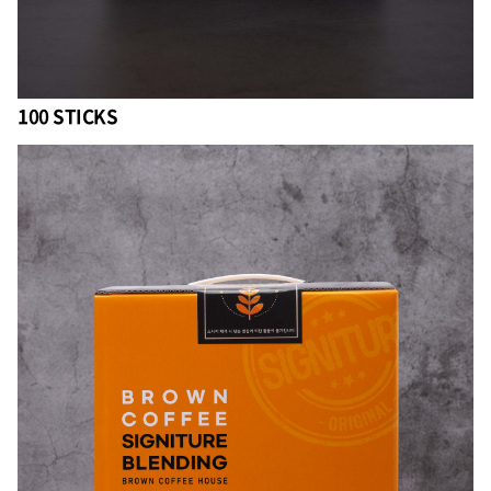
100 STICKS