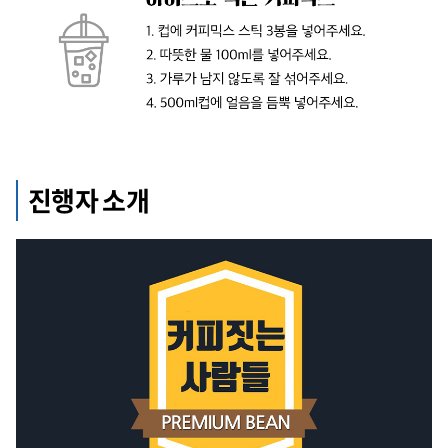
진행자 소개