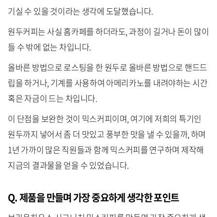
기실 수 있을 것이라는 생각에 도달했습니다.
원두커피는 사실 홈카페를 하더라도, 과정이 길거나 돈이 많이
들 수 밖에 없는 차입니다.
올바른 방법으로 로스팅을 한 원두로 올바른 방법으로 핸드드
립을 하거나, 기계를 사용하여 아메리카노를 내려야하는 시간
혹은 자금이 드는 차입니다.
이 단점을 보완한 것이 믹스커피이며, 여기에 저희의 특기인
원두까지 넣어서 좀 더 맛있고 풍부한 맛을 낼 수 있을까, 하며
1년 가까이 많은 직원들과 함께 믹스커피를 연구하며 제작해
지금의 결과물을 얻을 수 있었습니다.
Q. 제품을 만들며 가장 중요하게 생각한 포인트