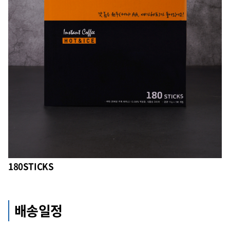
180STICKS
배송일정