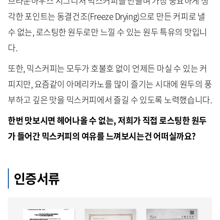
브라운하우스 시그니처 믹스커피를 만들며 가장 중요하게 생
각한 포인트는 동결건조(Freeze Drying)으로 만든 커피로 낼
수 없는, 로스팅한 원두로만 느낄 수 있는 원두 특유의 맛입니
다.
또한, 믹스커피는 모두가 호불호 없이 언제든 마실 수 있는 커
피지만, 요즘같이 아메리카노를 많이 즐기는 시대에 원두의 풍
부하고 깊은 맛을 믹스커피에서 즐길 수 있도록 노력했습니다.
한번 맛보시면 헤어나올 수 없는, 저희가 직접 로스팅한 원두
가 들어간 믹스커피의 여유를 느껴보시는건 어떠실까요?
인증서류