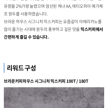
유량을 2%가량 늘렸으며 엄선된 케냐 AA, 에티오피아 예가체
프 원두를 사용하였습니다.
브라운 하우스 시그니처 믹스커피는 요즘같이 아메리카노를
많이 즐기는 시대에 원두의 풍부하고 깊은 맛을
믹스커피에서
간편하게 즐길 수 있습니다.
리워드 구성
브라운커피하우스 시그니처 믹스커피 100T / 180T