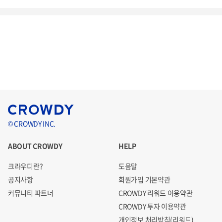
© CROWDY INC.
ABOUT CROWDY
HELP
크라우디란?
도움말
공지사항
회원가입 기본약관
커뮤니티 파트너
CROWDY 리워드 이용약관
CROWDY 투자 이용약관
개인정보 처리방침(리워드)