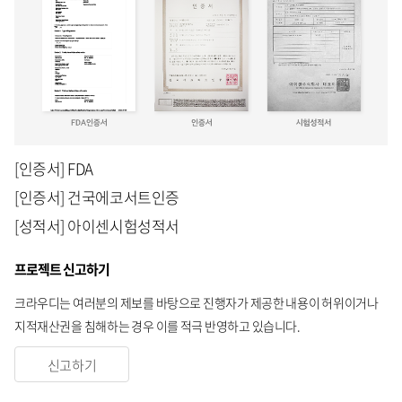
[인증서] FDA
[인증서] 건국에코서트인증
[성적서] 아이센시험성적서
프로젝트 신고하기
크라우디는 여러분의 제보를 바탕으로 진행자가 제공한 내용이 허위이거나
지적재산권을 침해하는 경우 이를 적극 반영하고 있습니다.
신고하기