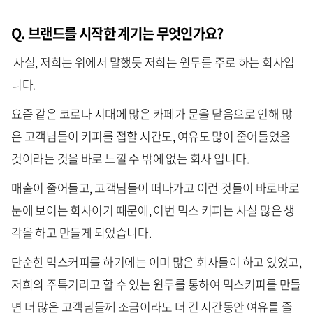
Q. 브랜드를 시작한 계기는 무엇인가요?
사실, 저희는 위에서 말했듯 저희는 원두를 주로 하는 회사입
니다.
요즘 같은 코로나 시대에 많은 카페가 문을 닫음으로 인해 많
은 고객님들이 커피를 접할 시간도, 여유도 많이 줄어들었을
것이라는 것을 바로 느낄 수 밖에 없는 회사 입니다.
매출이 줄어들고, 고객님들이 떠나가고 이런 것들이 바로바로
눈에 보이는 회사이기 때문에, 이번 믹스 커피는 사실 많은 생
각을 하고 만들게 되었습니다.
단순한 믹스커피를 하기에는 이미 많은 회사들이 하고 있었고,
저희의 주특기라고 할 수 있는 원두를 통하여 믹스커피를 만들
면 더 많은 고객님들께 조금이라도 더 긴 시간동안 여유를 즐