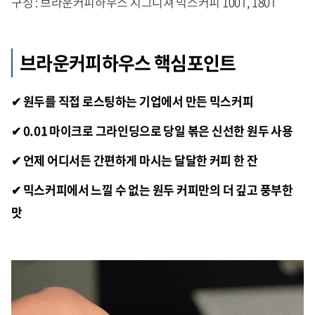
구성 : 브라운커피하우스 시그니쳐 믹스커피 100T, 180T
브라운커피하우스 핵심포인트
✔ 원두를 직접 로스팅하는 기업에서 만든 믹스커피
✔ 0.01 마이크로 그라인딩으로 당일 볶은 신선한 원두 사용
✔ 언제 어디서든 간편하게 마시는 달달한 커피 한 잔
✔ 믹스커피에서 느낄 수 없는 원두 커피만의 더 깊고 풍부한
맛