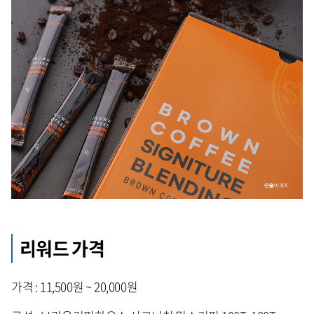
리워드 가격
가격 : 11,500원 ~ 20,000원