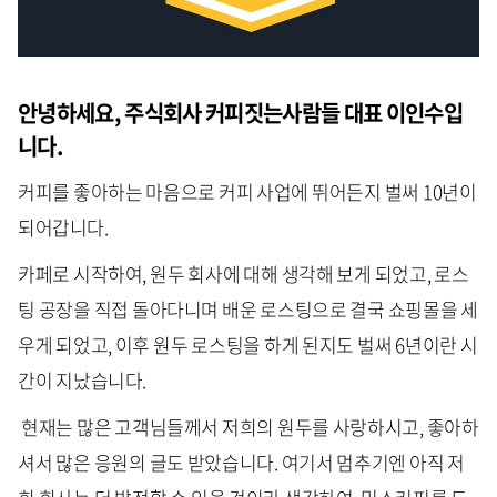
안녕하세요, 주식회사 커피짓는사람들 대표 이인수입
니다.
커피를 좋아하는 마음으로 커피 사업에 뛰어든지 벌써 10년이
되어갑니다.
카페로 시작하여, 원두 회사에 대해 생각해 보게 되었고, 로스
팅 공장을 직접 돌아다니며 배운 로스팅으로 결국 쇼핑몰을 세
우게 되었고, 이후 원두 로스팅을 하게 된지도 벌써 6년이란 시
간이 지났습니다.
현재는 많은 고객님들께서 저희의 원두를 사랑하시고, 좋아하
셔서 많은 응원의 글도 받았습니다. 여기서 멈추기엔 아직 저