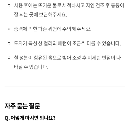
사용 후에는 뜨거운 물로 세척하시고 자연 건조 후 통풍이
잘 되는 곳에 보관해주세요.
충격에 의한 파손 위험에 주의해 주세요.
도자기 특성 상 컬러의 패턴이 조금씩 다를 수 있습니다.
철 성분이 함유된 흙으로 빚어 소성 후 미세한 반점이 나
타날 수 있습니다.
자주 묻는 질문
Q. 어떻게 마시면 되나요?