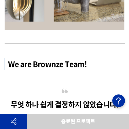
We are Brownze Team!
무엇 하나 쉽게 결정하지 않았습니다.
종료된 프로젝트