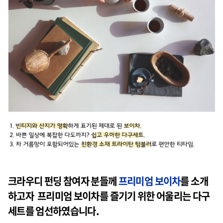
크라우디 펀딩 참여자 분들께
프리미엄 보이차
를 소개
하고자 프리미엄 보이차를 즐기기 위한 어울리는 다구
세트를 엄선하였습니다.