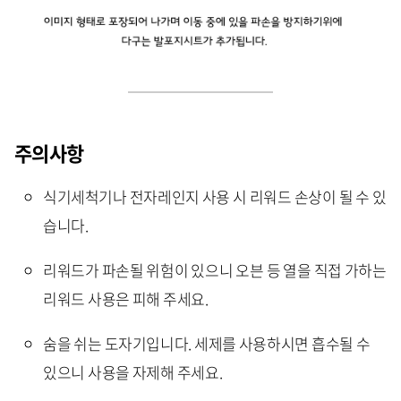
주의사항
식기세척기나 전자레인지 사용 시 리워드 손상이 될 수 있
습니다.
리워드가 파손될 위험이 있으니 오븐 등 열을 직접 가하는
리워드 사용은 피해 주세요.
숨을 쉬는 도자기입니다. 세제를 사용하시면 흡수될 수
있으니 사용을 자제해 주세요.