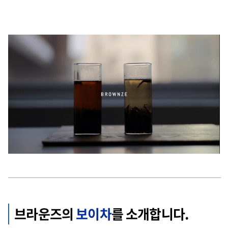
브라운즈의
보이차
를 소개합니다.