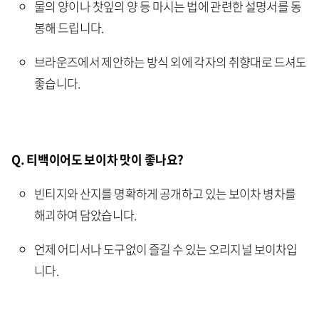
물의 양이나 찻잎의 양 등 마시는 법에 관련한 설명서를 동
봉해 드립니다.
브라운즈에서 제안하는 방식 외에 각자의 취향대로 드셔도
좋습니다.
Q. 티백이어도 보이차 맛이 좋나요?
빈티지와 산지를 명확하게 공개하고 있는 보이차 병차를
해괴하여 담았습니다.
언제 어디서나 도구없이 즐길 수 있는 오리지널 보이차입
니다.