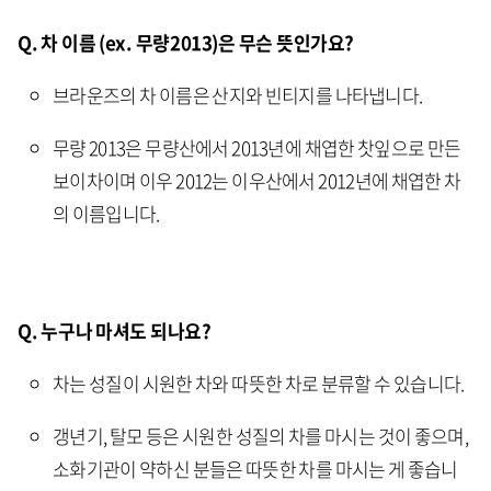
Q. 차 이름 (ex. 무량2013)은 무슨 뜻인가요?
브라운즈의 차 이름은 산지와 빈티지를 나타냅니다.
무량 2013은 무량산에서 2013년에 채엽한 찻잎으로 만든
보이차이며 이우 2012는 이우산에서 2012년에 채엽한 차
의 이름입니다.
Q. 누구나 마셔도 되나요?
차는 성질이 시원한 차와 따뜻한 차로 분류할 수 있습니다.
갱년기, 탈모 등은 시원한 성질의 차를 마시는 것이 좋으며,
소화기관이 약하신 분들은 따뜻한 차를 마시는 게 좋습니