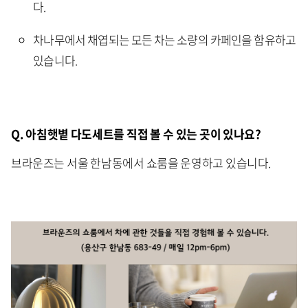
다.
차나무에서 채엽되는 모든 차는 소량의 카페인을 함유하고
있습니다.
Q. 아침햇볕 다도세트를 직접 볼 수 있는 곳이 있나요?
브라운즈는 서울 한남동에서 쇼룸을 운영하고 있습니다.