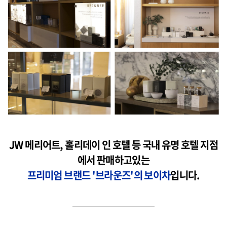
JW 메리어트, 홀리데이 인 호텔 등 국내 유명 호텔 지점
에서 판매하고있는
프리미엄 브랜드 '브라운즈'의 보이차
입니다.