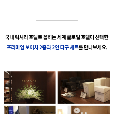
국내 럭셔리 호텔로 꼽히는 세계 글로벌 호텔이 선택한
프리미엄 보이차 2종과 2인 다구 세트
를 만나보세요.