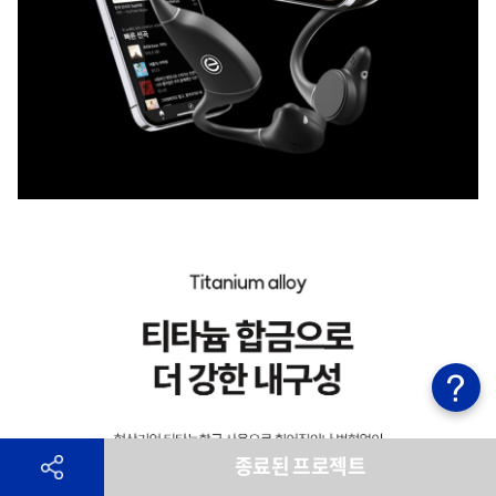
종료된 프로젝트