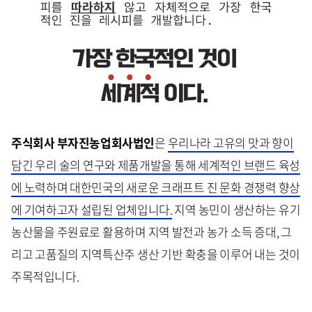
주식회사 부자진농업회사법인
은
우리나라 고유의 맛과 향이
담긴 우리 술의 연구와 제품개발을 통해 세계적인 브랜드 육성
에 노력하며 대한민국의 새로운 크래프트 진 문화 경쟁력 향상
에 기여하고자 설립된 업체입니다.
지역 농민이 생산하는 유기
농산물을 주원료로 활용하며 지역 발전과 농가 소득 증대, 그
리고 고품질의 지역특산주 생산 기반 확충을 이루어 내는 것이
주목적입니다.