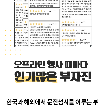
한국과 해외에서 문전성시를 이루는 부