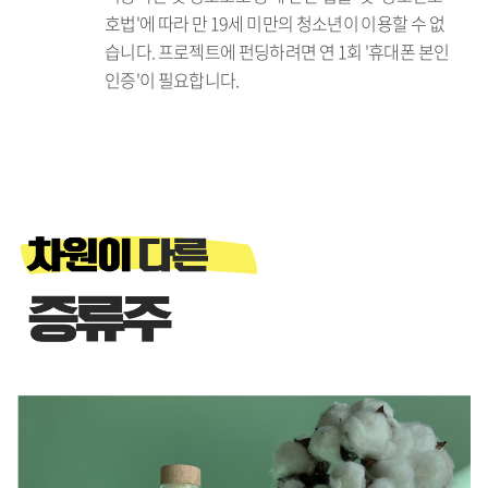
호법'에 따라 만 19세 미만의 청소년이 이용할 수 없
습니다. 프로젝트에 펀딩하려면 연 1회 '휴대폰 본인
인증'이 필요합니다.