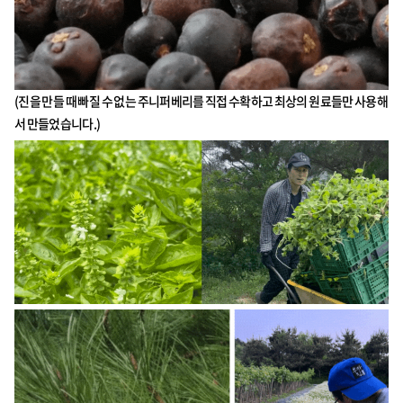
(진을 만들 때 빠질 수 없는 주니퍼베리를 직접 수확하고 최상의 원료들만 사용해
서 만들었습니다.)