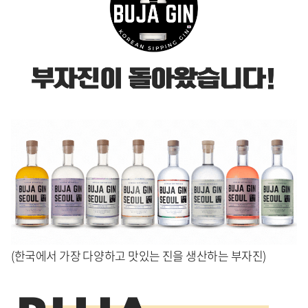
(한국에서 가장 다양하고 맛있는 진을 생산하는 부자진)