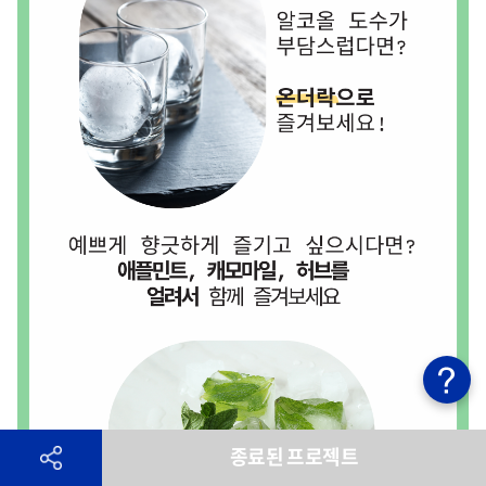
종료된 프로젝트