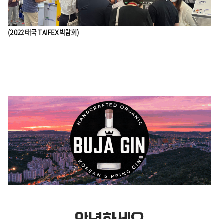
(2022 태국 TAIFEX 박람회)