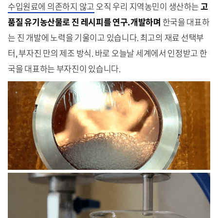
수입원료에 의존하지 않고
오직 우리 지역농민이 생산하는
고
품질 유기농산물로 진 레시피를 연구.개발하며
한국을 대표하
는 진 개발에 노력을 기울이고 있습니다. 최고의 재료 선택부
터, 부자진 만의 제조 방식. 바로 오늘날 세계에서 인정받고 한
국을 대표하는 부자진이 있습니다.