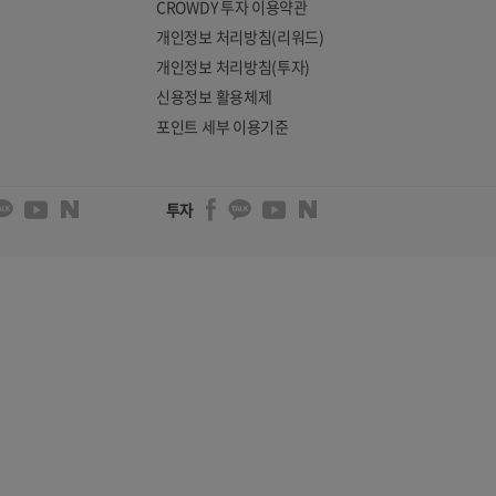
CROWDY 투자 이용약관
개인정보 처리방침(리워드)
개인정보 처리방침(투자)
신용정보 활용체제
포인트 세부 이용기준
투자