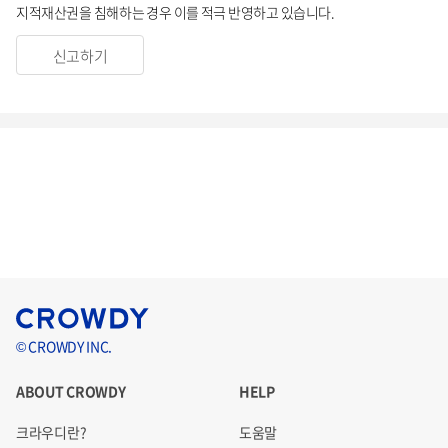
지적재산권을 침해하는 경우 이를 적극 반영하고 있습니다.
신고하기
© CROWDY INC.
ABOUT CROWDY
HELP
크라우디란?
도움말