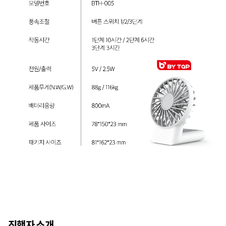
진행자 소개