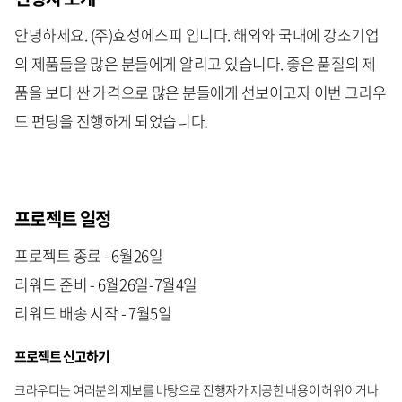
안녕하세요. (주)효성에스피 입니다. 해외와 국내에 강소기업
의 제품들을 많은 분들에게 알리고 있습니다. 좋은 품질의 제
품을 보다 싼 가격으로 많은 분들에게 선보이고자 이번 크라우
드 펀딩을 진행하게 되었습니다.
프로젝트 일정
프로젝트 종료 - 6월26일
리워드 준비 - 6월26일-7월4일
리워드 배송 시작 - 7월5일
프로젝트 신고하기
크라우디는 여러분의 제보를 바탕으로 진행자가 제공한 내용이 허위이거나