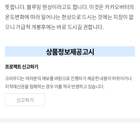
뜻합니다. 블루밍 현상이라고도 합니다. 이것은 카카오버터의
온도변화에 따라 일어나는 현상으로 드시는 것에는 지장이 없
으니 가급적 개봉후에는 바로 드시길 권합니다.
상품정보제공고시
프로젝트 신고하기
크라우디는 여러분의 제보를 바탕으로 진행자가 제공한 내용이 허위이거나
지적재산권을 침해하는 경우 이를 적극 반영하고 있습니다.
신고하기