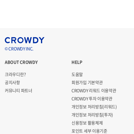
© CROWDY INC.
ABOUT CROWDY
HELP
크라우디란?
도움말
공지사항
회원가입 기본약관
커뮤니티 파트너
CROWDY 리워드 이용약관
CROWDY 투자 이용약관
개인정보 처리방침(리워드)
개인정보 처리방침(투자)
신용정보 활용체제
포인트 세부 이용기준