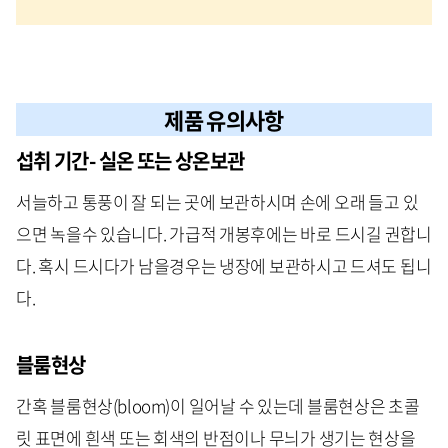
제품 유의사항
섭취 기간- 실온 또는 상온보관
서늘하고 통풍이 잘 되는 곳에 보관하시며 손에 오래 들고 있
으면 녹을수 있습니다. 가급적 개봉후에는 바로 드시길 권합니
다. 혹시 드시다가 남을경우는 냉장에 보관하시고 드셔도 됩니
다.
블룸현상
간혹 블룸현상(bloom)이 일어날 수 있는데 블룸현상은 초콜
릿 표면에 흰색 또는 회색의 반점이나 무늬가 생기는 현상을