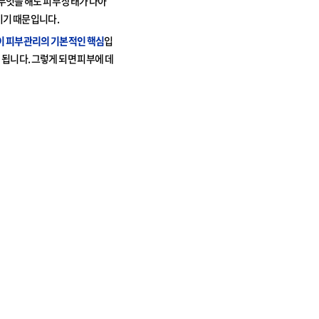
 무엇을 해도 피부 상태가 나아
이기 때문입니다.
이 피부관리의 기본적인 핵심
입
 됩니다. 그렇게 되면 피부에 데