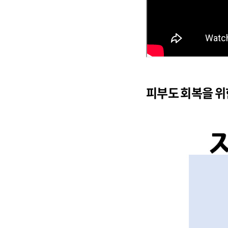
피부도 회복을 위