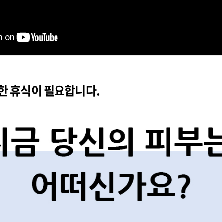
한 휴식이 필요합니다.