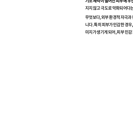
기초 체력이 떨어진 피부에 우
지지 않고 극도로 악화되어다는
무엇보다, 외부 환경적 자극과
니다. 특히 피부가 민감한 경우
미지가 생기게 되어, 피부 민감