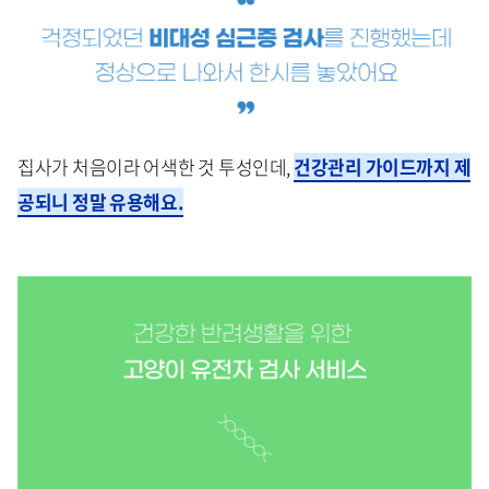
집사가 처음이라 어색한 것 투성인데,
건강관리 가이
드까지 제
공되니 정말 유용해요.