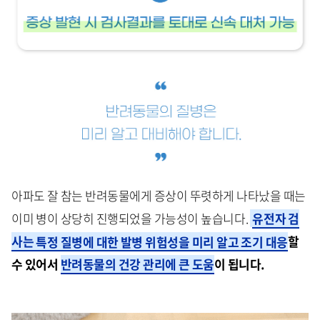
아파도 잘 참는 반려동물에게 증상이 뚜렷하게 나타났을 때는
이미 병이 상당히 진행되었을 가능성이 높습니다.
유전자 검
사는
특정 질병에 대한 발병 위험성을 미리 알고 조기 대응
할
수 있어서
반려동물의 건강 관리에 큰 도움
이 됩니다.