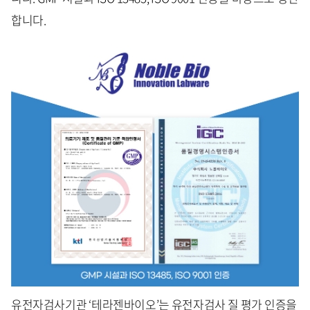
합니다.
유전자검사기관 ‘테라젠바이오’는 유전자검사 질 평가 인증을