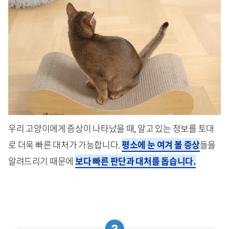
우리 고양이에게 증상이 나타났을 때, 알고 있는 정보를 토대
로 더욱 빠른 대처가 가능합니다.
평소에 눈 여겨 볼 증상
들을
알려드리기 때문에
보다 빠른 판단과 대처를 돕습니다.