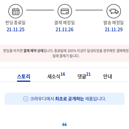
펀딩 종료일
결제 예정일
발송 예정일
21.11.25
21.11.26
21.11.29
펀딩을 마치면
결제 예약 상태
입니다. 종료일에 100% 이상이 달성되었을 경우에만 결제예정
일에 결제가 됩니다.
16
21
스토리
새소식
댓글
안내