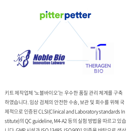
키트 제작업체 ‘노블바이오’는 우수한 품질 관리 체계를 구축
하였습니다. 임상 검체의 안전한 수송, 보관 및 회수를 위해 국
제적으로 인증된 CLSI(Clinical and Laboratory standards In
stitute)의 QC guideline, M4-A2 등의 실험 방법을 따르고 있습
니다. GMP 시설과 ISO 13485, ISO 9001 인증을 바탕으로 생산