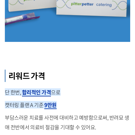
리워드 가격
단 한번,
합리적인 가격
으로
캣터링 플랜 A 기준
9만원
부담스러운 치료를 사전에 대비하고 예방함으로써, 반려묘 생
애 전반에서 의료비 절감을 기대할 수 있어요.