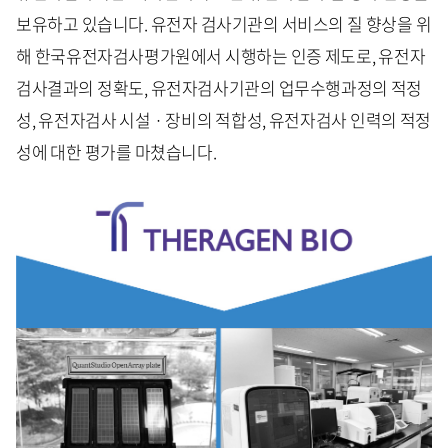
보유하고 있습니다. 유전자 검사기관의 서비스의 질 향상을 위
해 한국유전자검사평가원에서 시행하는 인증 제도로, 유전자
검사결과의 정확도, 유전자검사기관의 업무수행과정의 적정
성, 유전자검사 시설 · 장비의 적합성, 유전자검사 인력의 적정
성에 대한 평가를 마쳤습니다.