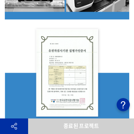
종료된 프로젝트