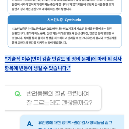
*기술적 이슈(변이 검출 민감도 및 장비 문제)에 따라 위 검사
항목에 변동이 생길 수 있습니다.*