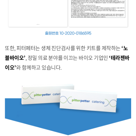
또한, 피터페터는 생체 진단검사를 위한 키트를 제작하는
‘노
블바이오’
, 정밀 의료 분야를 이끄는 바이오 기업인
‘테라젠바
이오’
와 함께하고 있습니다.