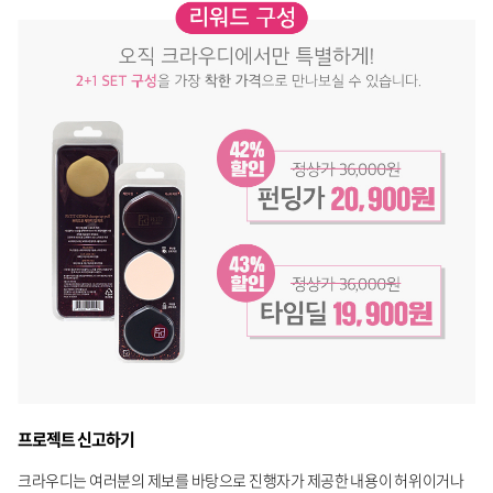
프로젝트 신고하기
크라우디는 여러분의 제보를 바탕으로 진행자가 제공한 내용이 허위이거나