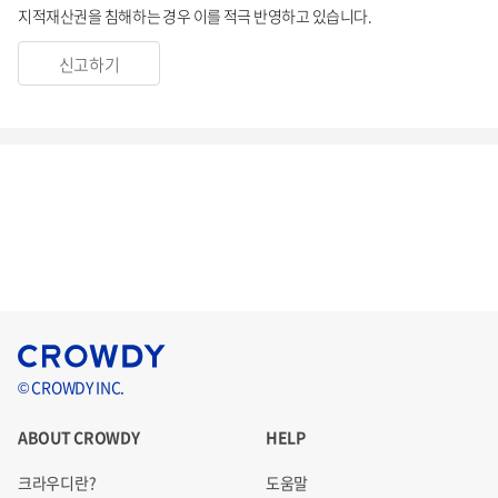
지적재산권을 침해하는 경우 이를 적극 반영하고 있습니다.
신고하기
© CROWDY INC.
ABOUT CROWDY
HELP
크라우디란?
도움말