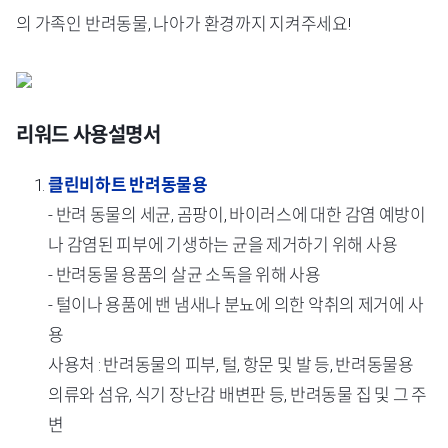
의 가족인 반려동물, 나아가 환경까지 지켜주세요!
리워드 사용설명서
클린비하트 반려동물용
- 반려 동물의 세균, 곰팡이, 바이러스에 대한 감염 예방이
나 감염된 피부에 기생하는 균을 제거하기 위해 사용
- 반려동물 용품의 살균 소독을 위해 사용
- 털이나 용품에 밴 냄새나 분뇨에 의한 악취의 제거에 사
용
사용처 : 반려동물의 피부, 털, 항문 및 발 등, 반려동물용
의류와 섬유, 식기 장난감 배변판 등, 반려동물 집 및 그 주
변