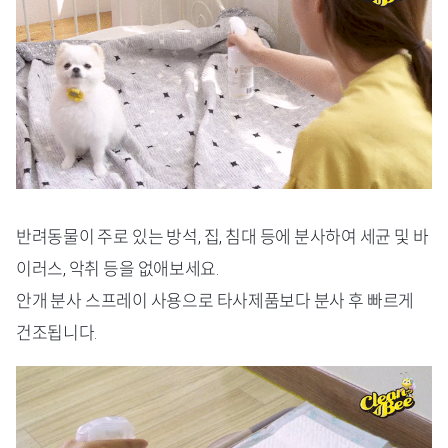
반려동물이 주로 있는 방석, 집, 침대 등에 분사하여 세균 및 바
이러스, 악취 등을 없애보세요.
안개 분사 스프레이 사용으로 타사제품보다 분사 후 빠르게
건조됩니다.