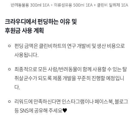
크라우디에서 펀딩하는 이유 및
후원금 사용 계획
펀딩 금액은 클린비하트의 연구 개발비 및 생산 비용으로
사용됩니다.
최종적으로 모든 사람/반려동물이 함께 사용할 수 있는 탈
취살균수가 되도록 제품 개발을 꾸준히 진행할 예정입니
다.
리워드에 만족하신다면 인스타그램이나 페이스북, 블로그
등 SNS에 공유해 주세요♥