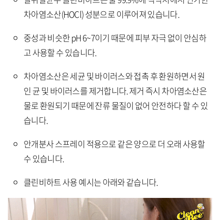
차아염소산(HOCl) 성분으로 이루어져 있습니다.
중성과 비슷한 pH 6~7이기 때문에 피부 자극 없이 안심하
고 사용할 수 있습니다.
차아염소산은 세균 및 바이러스와 접촉 후 환원하면서 원
인 균 및 바이러스를 제거합니다. 제거 즉시 차아염소산은
물로 환원되기 때문에 잔류 물질이 없어 안전하다 할 수 있
습니다.
안개분사 스프레이 적용으로 같은 양으로 더 오래 사용할
수 있습니다.
클린비하트 사용 예시는 아래와 같습니다.