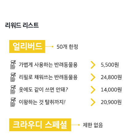
리워드 리스트