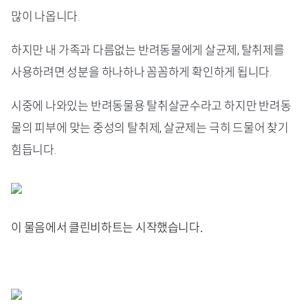
많이 나옵니다.
하지만 내 가족과 다름없는 반려동물에게 살균제, 탈취제를
사용하려면 성분을 하나하나 꼼꼼하게 확인하게 됩니다.
시중에 나와있는 반려동물용 탈취살균수라고 하지만 반려동
물의 피부에 맞는 중성의 탈취제, 살균제는 극히 드물어 찾기
힘듭니다.
이 물음에서 클린비하트는 시작했습니다.