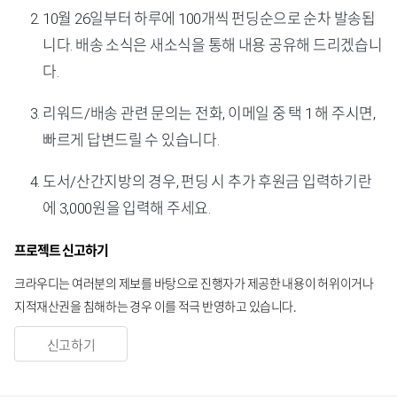
10월 26일부터 하루에 100개씩 펀딩순으로 순차 발송됩
니다. 배송 소식은 새소식을 통해 내용 공유해 드리겠습니
다.
리워드/배송 관련 문의는 전화, 이메일 중 택 1 해 주시면,
빠르게 답변드릴 수 있습니다.
도서/산간지방의 경우, 펀딩 시 추가 후원금 입력하기란
에 3,000원을 입력해 주세요.
프로젝트 신고하기
크라우디는 여러분의 제보를 바탕으로 진행자가 제공한 내용이 허위이거나
지적재산권을 침해하는 경우 이를 적극 반영하고 있습니다.
신고하기