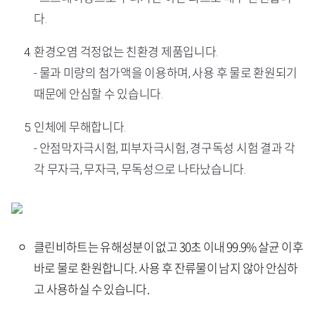
다.
환경오염 걱정없는 친환경 제품입니다.
- 물과 미량의 첨가액을 이용하며, 사용 후 물로 환원되기
때문에 안심할 수 있습니다.
인체에 무해합니다.
- 안점막자극시험, 피부자극시험, 경구독성 시험 결과 각
각 무자극, 무자극, 무독성으로 나타났습니다.
클린비하트는 유해성분이 없고 30초 이내 99.9% 살균 이후
바로 물로 환원합니다. 사용 후 잔류물이 남지 않아 안심하
고 사용하실 수 있습니다.