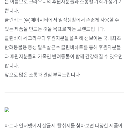
는 이름으로 크라우디의 후원자분들과 소통할 기회가 생겨 기
쁩니다.
클린비는 (주)에이시티에서 일상생활에서 손쉽게 사용할 수
있는 제품을 만드는 것을 목표로 하는 브랜드입니다.
클린비에서 크라우디 후원자분들을 위해 선보이는 국내최초
반려동물용 중성 탈취살균수 클린비하트를 통해 후원자분들
과 후원자분들의 가족인 반려동물이 함께 간강해질 수 있으면
합니다.
앞으로 많은 소통과 관심 부탁드립니다!
마트나 인터넷에서 살균제, 탈취제를 찾아보면 다양한 제품이