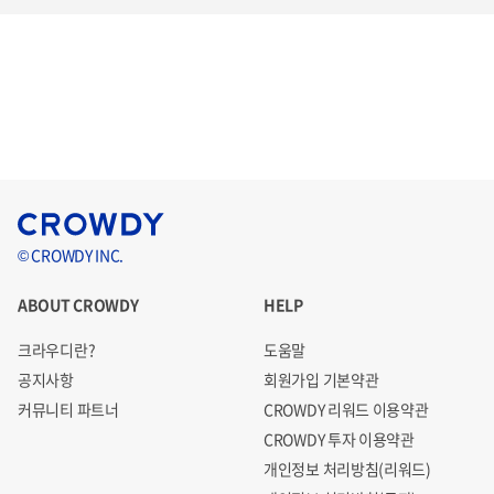
© CROWDY INC.
ABOUT CROWDY
HELP
크라우디란?
도움말
공지사항
회원가입 기본약관
커뮤니티 파트너
CROWDY 리워드 이용약관
CROWDY 투자 이용약관
개인정보 처리방침(리워드)