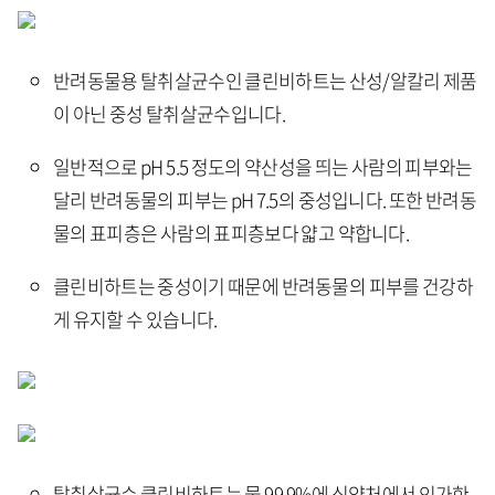
반려동물용 탈취살균수인 클린비하트는 산성/알칼리 제품
이 아닌 중성 탈취살균수입니다.
일반적으로 pH 5.5 정도의 약산성을 띄는 사람의 피부와는
달리 반려동물의 피부는 pH 7.5의 중성입니다. 또한 반려동
물의 표피층은 사람의 표피층보다 얇고 약합니다.
클린비하트는 중성이기 때문에 반려동물의 피부를 건강하
게 유지할 수 있습니다.
탈취살균수 클린비하트는 물 99.9%에 식약처에서 인가한