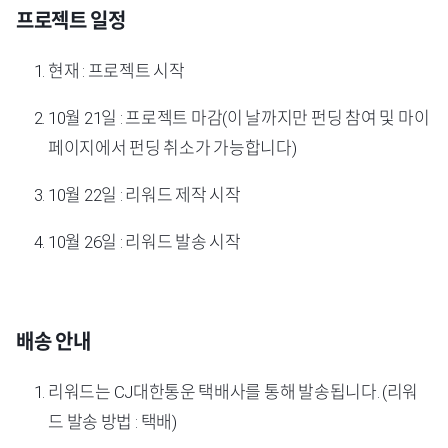
프로젝트 일정
현재 : 프로젝트 시작
10월 21일 : 프로젝트 마감(이 날까지만 펀딩 참여 및 마이
페이지에서 펀딩 취소가 가능합니다)
10월 22일 : 리워드 제작 시작
10월 26일 : 리워드 발송 시작
배송 안내
리워드는 CJ대한통운 택배사를 통해 발송됩니다. (리워
드 발송 방법 : 택배)