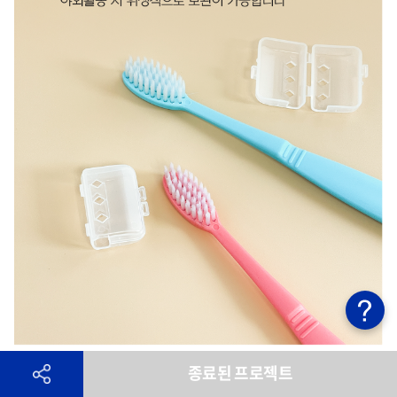
종료된 프로젝트