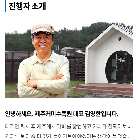
진행자 소개
안녕하세요. 제주커피수목원 대표 김영한입니다.
대기업 퇴사 후 제주에서 카페를 창업하고 카페가 잘되다보니
커피를 보다 좀 더 깊게 들어가보아야겠다는 생각이 들었습니