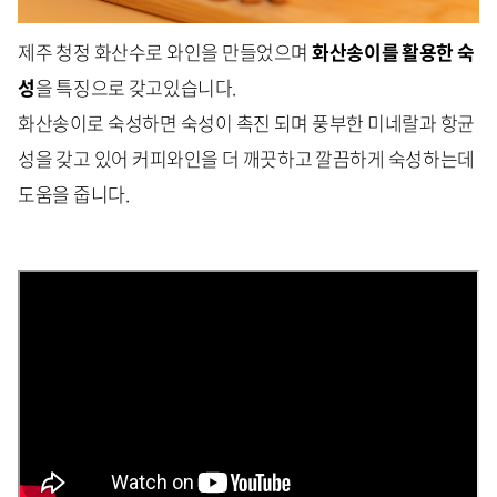
제주 청정 화산수로 와인을 만들었으며
화산송이를 활용한 숙
성
을 특징으로 갖고있습니다.
화산송이로 숙성하면 숙성이 촉진 되며 풍부한 미네랄과 항균
성을 갖고 있어 커피와인을 더 깨끗하고 깔끔하게 숙성하는데
도움을 줍니다.