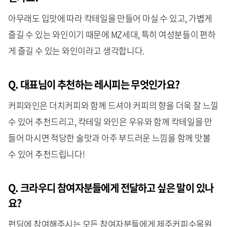
아무래도 입맛에 따라 칵테일을 만들어 마실 수 있고, 가볍게
즐길 수 있는 와인이기 때문에 MZ세대, 특히 여성분들이 편하
게 즐길 수 있는 와인이라고 생각합니다.
Q. 대표님이 추천하는 레시피는 무엇인가요?
커피와인은 더치커피와 함께 드셔야 커피의 향을 더욱 잘 느낄
수 있어 추천드리고, 칵테일 와인은 우유와 함께 칵테일을 만
들어 마시면 적당한 술맛과 아주 부드러운 느낌을 함께 맛볼
수 있어 추천드립니다!
Q. 크라우디 참여자분들에게 전달하고 싶은 말이 있나
요?
펀딩에 참여해주시는 모든 참여자분들에게 제주커피수목원