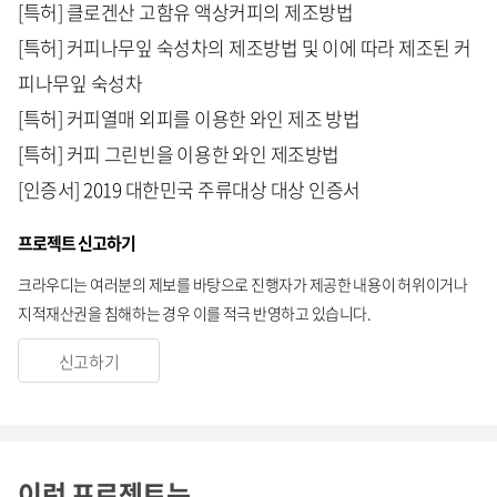
[특허] 클로겐산 고함유 액상커피의 제조방법
[특허] 커피나무잎 숙성차의 제조방법 및 이에 따라 제조된 커
피나무잎 숙성차
[특허] 커피열매 외피를 이용한 와인 제조 방법
[특허] 커피 그린빈을 이용한 와인 제조방법
[인증서] 2019 대한민국 주류대상 대상 인증서
프로젝트 신고하기
크라우디는 여러분의 제보를 바탕으로 진행자가 제공한 내용이 허위이거나
지적재산권을 침해하는 경우 이를 적극 반영하고 있습니다.
신고하기
이런 프로젝트는