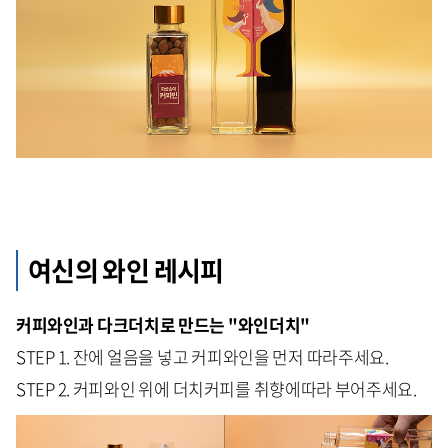
여신의 와인 레시피
커피와인과 다크더치로 만드는 "와인더치"
STEP 1. 잔에 얼음을 넣고 커피와인을 먼저 따라주세요.
STEP 2. 커피와인 위에 더치커피를 취향에따라 부어주세요.