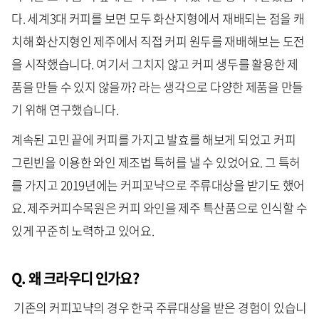
다. 세계3대 커피를 보면 모두 화산지형에서 재배되는 점을 캐
치해 화산지형인 제주에서 직접 커피 원두를 재배해보는 도전
을 시작했습니다. 여기서 그치지 않고 커피 생두를 활용한 제
품을 만들 수 있지 않을까? 라는 생각으로 다양한 제품을 만들
기 위해 연구했습니다.
계속된 고민 끝에 커피를 가지고 발효를 해보게 되었고 커피
그린빈을 이용한 와인 제조법 특허를 낼 수 있었어요. 그 특허
를 가지고 2019년에는 커피꼬냑으로 주류대상을 받기도 했어
요. 제주커피수목원은 커피 와인을 제주 특산품으로 인식할 수
있게 꾸준히 노력하고 있어요.
Q. 왜 크라우디 인가요?
기존의 커피꼬냑의 경우 한국 주류대상을 받은 경험이 있습니