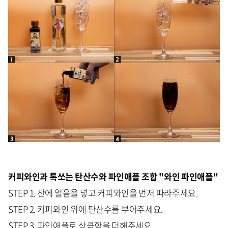
커피와인과 톡쏘는 탄산수와 파인애플 조합 "와인 파인애플"
STEP 1. 잔에 얼음을 넣고 커피와인을 먼저 따라주세요.
STEP 2. 커피와인 위에 탄산수를 부어주세요.
STEP 3. 파인애플로 상큼함을 더해주세요.