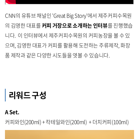
CNN의 유튜브 채널인 'Great Big Story'에서 제주커피수목원
의 김영한 대표를
커피 거장으로 소개하는 인터뷰
를 진행했습
니다. 이 인터뷰에서 제주커피수목원의 커피농장을 볼 수 있
으며, 김영한 대표가 커피를 활용해 도전하는 주류제작, 화장
품 제작과 같은 다양한 시도들을 엿볼 수 있습니다.
리워드 구성
A Set.
커피와인(200ml) + 칵테일와인(200ml) + 더치커피(100ml)