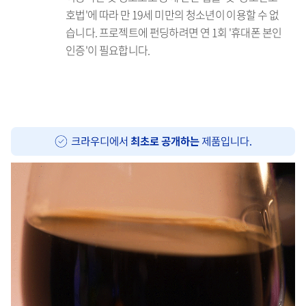
호법'에 따라 만 19세 미만의 청소년이 이용할 수 없
습니다. 프로젝트에 펀딩하려면 연 1회 '휴대폰 본인
인증'이 필요합니다.