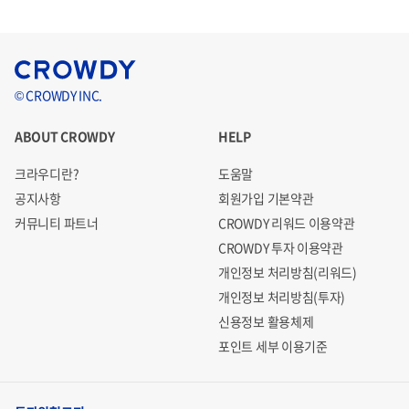
© CROWDY INC.
ABOUT CROWDY
HELP
크라우디란?
도움말
공지사항
회원가입 기본약관
커뮤니티 파트너
CROWDY 리워드 이용약관
CROWDY 투자 이용약관
개인정보 처리방침(리워드)
개인정보 처리방침(투자)
신용정보 활용체제
포인트 세부 이용기준