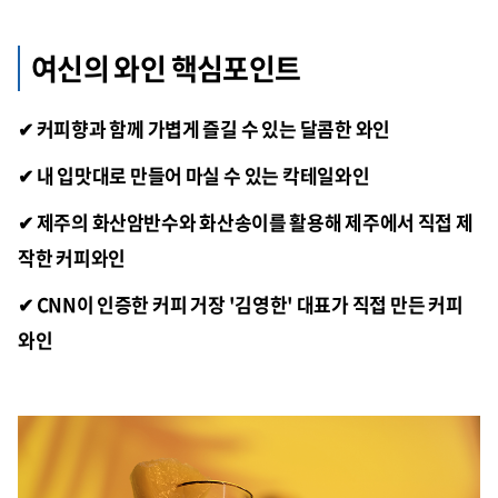
여신의 와인 핵심포인트
✔ 커피향과 함께 가볍게 즐길 수 있는 달콤한 와인
✔ 내 입맛대로 만들어 마실 수 있는 칵테일와인
✔ 제주의 화산암반수와 화산송이를 활용해 제주에서 직접 제
작한 커피와인
✔ CNN이 인증한 커피 거장 '김영한' 대표가 직접 만든 커피
와인