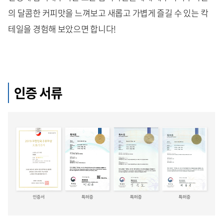
의 달콤한 커피맛을 느껴보고 새롭고 가볍게 즐길 수 있는 칵
테일을 경험해 보았으면 합니다!
인증 서류