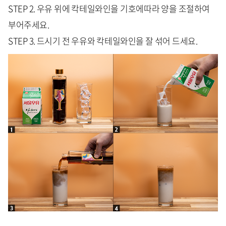
STEP 2. 우유 위에 칵테일와인을 기호에따라 양을 조절하여
부어주세요.
STEP 3. 드시기 전 우유와 칵테일와인을 잘 섞어 드세요.