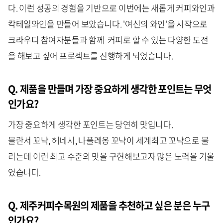
다. 이런 성공의 경험을 기반으로 이번에는 새롭게 커피와인과
칵테일와인을 만들어 보았습니다. '여신의 와인'을 시작으로
크라우디 참여자분들과 함께 커피로 할 수 있는 다양한 도전
을 해보고 싶어 프로젝트를 진행하게 되었습니다.
Q. 제품을 만들며 가장 중요하게 생각한 포인트는 무엇
인가요?
가장 중요하게 생각한 포인트는 당연히 맛입니다.
블란서 꼬냑, 헤네시, 나플레옹 꼬냑이 세계최고 꼬냑으로 불
리는데 이런 최고 수준의 맛을 구현해보고자 많은 노력을 기울
였습니다.
Q. 제주커피수목원의 제품을 추천하고 싶은 분은 누구
인가요?