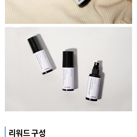
리워드 구성