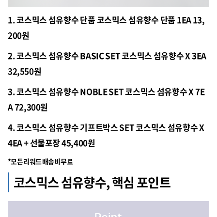
1. 코스믹스 섬유향수 단품 코스믹스 섬유향수 단품 1EA 13,
200원
2. 코스믹스 섬유향수 BASIC SET 코스믹스 섬유향수 X 3EA
32,550원
3. 코스믹스 섬유향수 NOBLE SET 코스믹스 섬유향수 X 7E
A 72,300원
4. 코스믹스 섬유향수 기프트박스 SET 코스믹스 섬유향수 X
4EA + 선물포장 45,400원
*모든 리워드 배송비 무료
코스믹스 섬유향수, 핵심 포인트