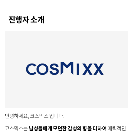
진행자 소개
안녕하세요, 코스믹스 입니다.
코스믹스는
남성들에게 모던한 감성의 향을 더하여
매력적인