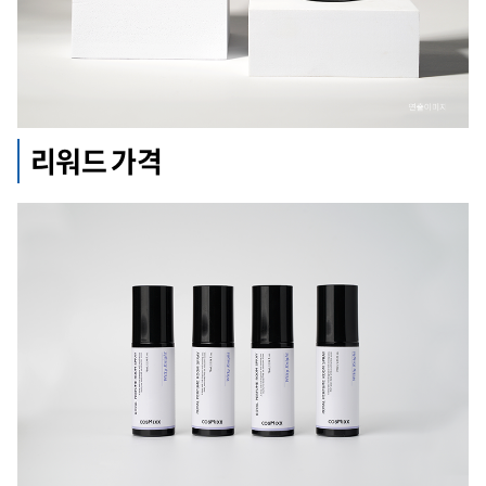
리워드 가격