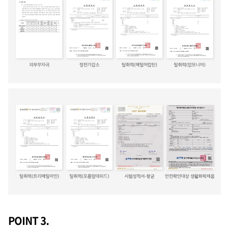
POINT 3.