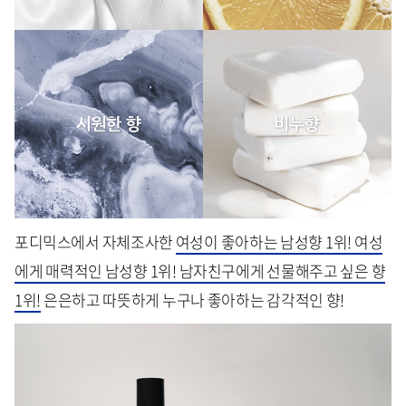
포디믹스에서 자체조사한
여성이 좋아하는 남성향 1위! 여성
에게 매력적인 남성향 1위! 남자친구에게 선물해주고 싶은 향
1위!
은은하고 따뜻하게 누구나 좋아하는 감각적인 향!