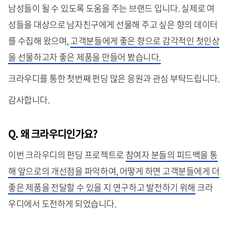
남성들이 될 수 있도록 도움을 주는 브랜드 입니다. 실제로 여
성들을 대상으로 남자친구에게 선물해 주고 싶은 향의 데이터
를 수집해 왔으며,
고객분들에게 좋은 향으로 감각적인 첫인상
을 선물하고자 좋은 제품을 만들어 봤습니다.
크라우디를 통한 첫번째 펀딩 많은 응원과 관심 부탁드립니다.
감사합니다.
Q. 왜 크라우디인가요?
이번 크라우디의 펀딩 프로젝트로
참여자 분들의 피드백을 통
해 앞으로의 개선점을 파악하여, 어떻게 하면 고객분들에게 더
좋은 제품을 전달할 수 있을 지 연구하고 발전하기 위해
크라
우디에서 도전하게 되었습니다.