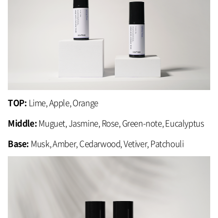
TOP:
Lime, Apple, Orange
Middle:
Muguet, Jasmine, Rose, Green-note, Eucalyptus
Base:
Musk, Amber, Cedarwood, Vetiver, Patchouli