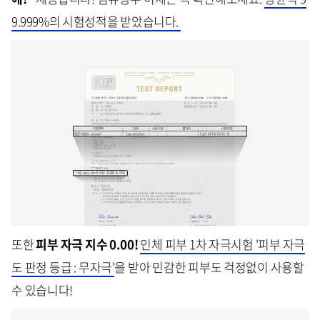
9.999%의 시험성적을 받았습니다.
또한
피부 자극 지수 0.00!
인체 피부 1차 자극시험 '피부 자극
도 판정 등급 : 무자극'
을 받아 민감한 피부도 걱정없이 사용할
수 있습니다!