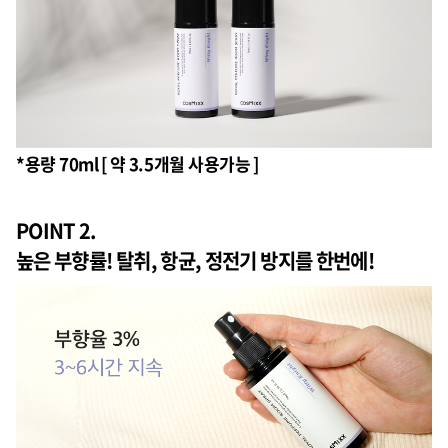
*용량 70ml [ 약 3.5개월 사용가능 ]
POINT 2.
높은 부향률! 탈취, 항균, 정전기 방지를 한번에!