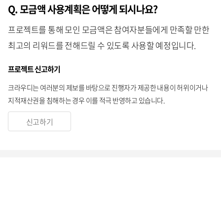
Q. 모금액 사용계획은 어떻게 되시나요?
프로젝트를 통해 모인 모금액은 참여자분들에게 만족할 만한
최고의 리워드를 전해드릴 수 있도록 사용할 예정입니다.
프로젝트 신고하기
크라우디는 여러분의 제보를 바탕으로 진행자가 제공한 내용이 허위이거나
지적재산권을 침해하는 경우 이를 적극 반영하고 있습니다.
신고하기