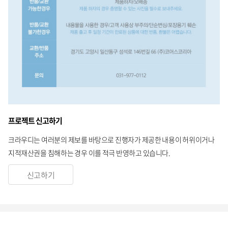
프로젝트 신고하기
크라우디는 여러분의 제보를 바탕으로 진행자가 제공한 내용이 허위이거나
지적재산권을 침해하는 경우 이를 적극 반영하고 있습니다.
신고하기