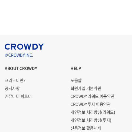
© CROWDY INC.
ABOUT CROWDY
HELP
크라우디란?
도움말
공지사항
회원가입 기본약관
커뮤니티 파트너
CROWDY 리워드 이용약관
CROWDY 투자 이용약관
개인정보 처리방침(리워드)
개인정보 처리방침(투자)
신용정보 활용체제