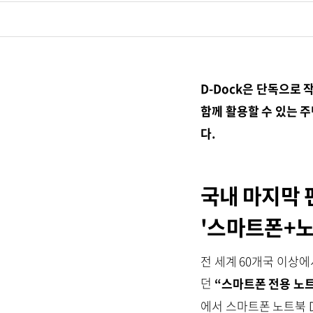
D-Dock은 단독으로
함께 활용할 수 있는 
다.
국내 마지막 
'스마트폰+
전 세계 60개국 이상에
던
“스마트폰 전용 노
에서 스마트폰 노트북 D