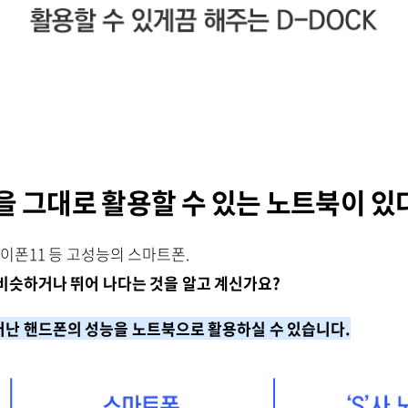
을 그대로 활용할 수 있는 노트북이 있
아이폰11 등 고성능의 스마트폰.
비슷하거나 뛰어 나다는 것을 알고 계신가요?
난 핸드폰의 성능을 노트북으로 활용하실 수 있습니다.