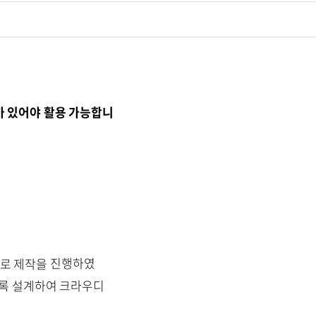
가 있어야 활용 가능합니
으로 제작을
진행하였
도록 설계하여 크라우디