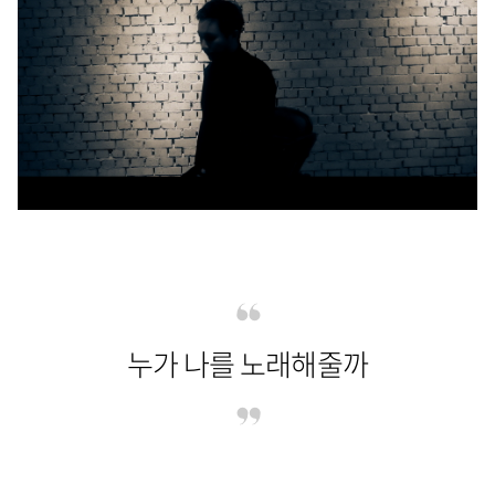
누가 나를 노래해줄까