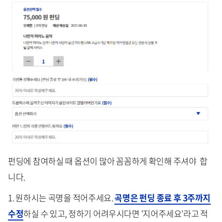
펀딩에 참여하실 때 옵션이 많아 꼼꼼하게 확인해 주셔야 합
니다.
1. 원하시는 곡명을 적어주세요.
곡명은 펀딩 종료 후 3주까지
수정
하실 수 있고, 정하기 어려우시다면 '지어주세요'라고 적