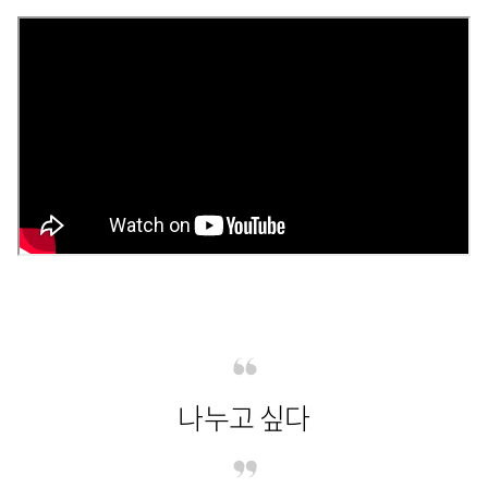
나누고 싶다