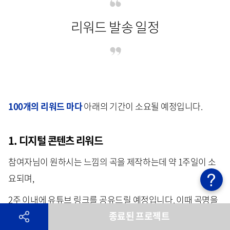
리워드 발송 일정
100개의 리워드 마다
아래의 기간이 소요될 예정입니다.
1. 디지털 콘텐츠 리워드
참여자님이 원하시는 느낌의 곡을 제작하는데 약 1주일이 소
요되며,
2주 이내에 유튜브 링크를 공유드릴 예정입니다. 이때 곡명을
종료된 프로젝트
수정하실 수 있으며,