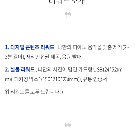
리워드 소개
1. 디지털 콘텐츠 리워드
: 나만의 피아노 음악을 맞춤 제작(2~
3분 길이), 저작인접권 제공, 음원 발매
2. 실물 리워드
: 나만의 사진이 담긴 카드형 USB(24*52(m
m)), 패키징 박스1(150*210*23(mm)), 유통 인증서
위 리워드를 모두 드립니다 :)