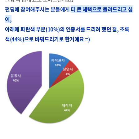
펀딩에 참여해주시는 분들에게
더 큰 혜택으로 돌려드리고 싶
어,
아래에 파란색 부분(10%)의 인증서를 드리려 했던 걸, 초록
색(44%)으로 바꿔드리기로 한거예요 =)