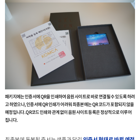
패키지에는 인증서에 QR을 인쇄하여 음원 사이트로 바로 연결될 수 있도록 하려
고 하였으나, 인증서에 QR 인쇄가 어려워 최종본에는 QR 코드가 포함되지 않을
예정입니다. QR코드 인쇄와 관계 없이 음원 사이트 등록은 정상적으로 이루어
집니다.
최종본에 동봉될 증서는 샘플과 달리
인증서 형태로 바뀔 예정