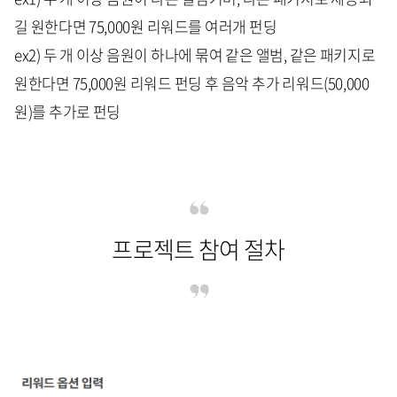
길 원한다면 75,000원 리워드를 여러개 펀딩
ex2) 두 개 이상 음원이 하나에 묶여 같은 앨범, 같은 패키지로
원한다면 75,000원 리워드 펀딩 후 음악 추가 리워드(50,000
원)를 추가로 펀딩
프로젝트 참여 절차