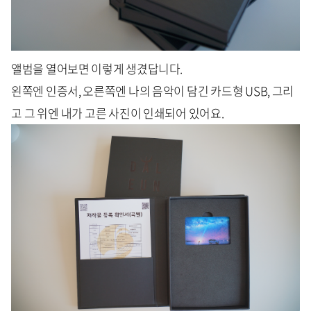
앨범을 열어보면 이렇게 생겼답니다.
왼쪽엔 인증서, 오른쪽엔 나의 음악이 담긴 카드형 USB, 그리
고 그 위엔 내가 고른 사진이 인쇄되어 있어요.