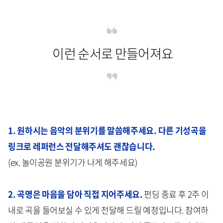
이런 순서로 만들어져요
1. 원하시는 음악의 분위기를 말씀해주세요. 다른 기성곡을
링크로 레퍼런스 전달해주셔도 괜찮습니다.
(ex. 놀이공원 분위기가 나게 해주세요)
2. 곡명은 마음을 담아 직접 지어주세요.
펀딩 종료 후 2주 이
내로 곡을 들어보실 수 있게 전달해 드릴 예정입니다. 참여하