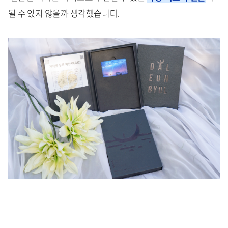
될 수 있지 않을까 생각했습니다.