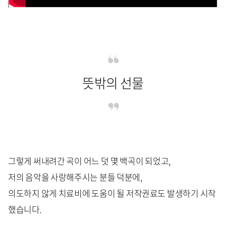
뜻밖의 선물
그렇게 써내려간 곡이 어느 덧 몇 백곡이 되었고,
저의 음악을 사랑해주시는 분들 덕분에,
의도하지 않게 치료비에 도움이 될 저작권료도 발생하기 시작
했습니다.