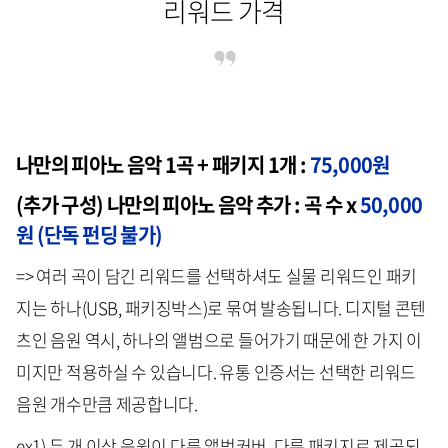
리워드 가격
나만의 피아노 음악 1곡 + 패키지 1개 :
75,000원
(추가 구성) 나만의 피아노 음악 추가 : 곡 수 x
50,000
원 (단독 펀딩 불가)
=> 여러 곡이 담긴 리워드를 선택하셔도 실물 리워드인 패키
지는 하나(USB, 패키징박스)로 묶여 발송됩니다. 디지털 콘텐
츠인 음원 역시, 하나의 앨범으로 들어가기 때문에 한 가지 이
미지만 적용하실 수 있습니다. 유통 인증서는 선택한 리워드
음원 개수만큼 제공합니다.
ex1) 두 개 이상 음원이 다른 앨범커버, 다른 패키지로 제공되