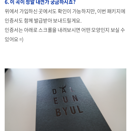
6. 이 곡이 정말 내껀가 궁금하시죠?
위에서 가입하신 곳에서도 확인이 가능하지만, 이번 패키지에
인증서도 함께 발급받아 보내드릴게요.
인증서는 아래로 스크롤을 내려보시면 어떤 모양인지 보실 수
있어요 =)