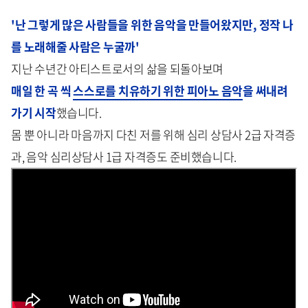
'난 그렇게 많은 사람들을 위한 음악을 만들어왔지만, 정작 나
를 노래해줄 사람은 누굴까'
지난 수년간 아티스트로서의 삶을 되돌아보며
매일 한 곡 씩
스스로를 치유하기 위한 피아노 음악
을 써내려
가기 시작
했습니다.
몸 뿐 아니라 마음까지 다친 저를 위해 심리 상담사 2급 자격증
과, 음악 심리상담사 1급 자격증도 준비했습니다.