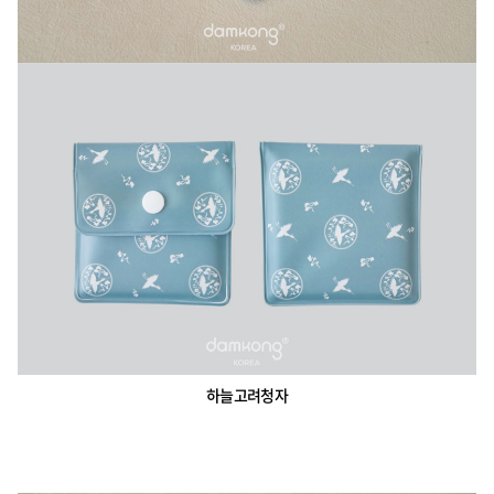
하늘고려청자