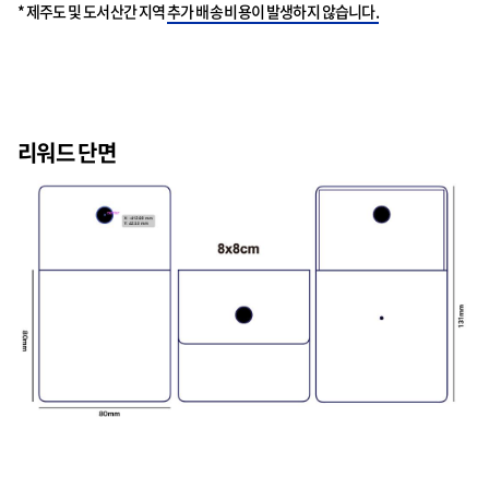
* 제주도 및 도서산간 지역
추가 배송 비용이 발생하지 않습니다.
리워드 단면