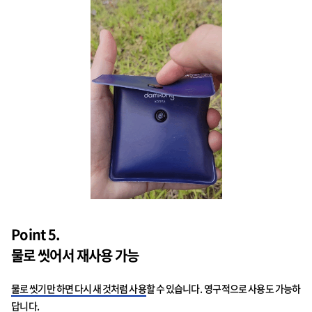
Point 5.
물로 씻어서 재사용 가능
물로 씻기만 하면 다시 새 것처럼 사용
할 수 있습니다. 영구적으로 사용도 가능하
답니다.