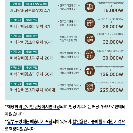
* 해당
혜택은 이번 펀딩에서만 제공
되며, 펀딩 이후에는 해당 가격으로 판매되
지 않습니다.
*
일부 구성에는 배송비가 포함
되어 있으며,
할인율은 배송비를 제외한 가격으
로 책정
되었습니다.