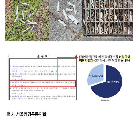
*출처: 서울환경운동연합