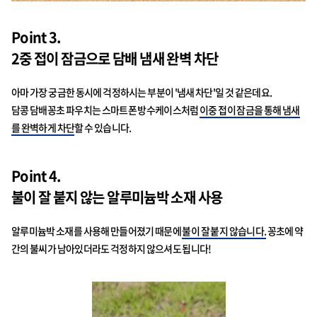
Point 3.
2중 접이 잠금으로 담배 냄새 완벽 차단
아마 가장 궁금한 동시에 걱정하시는 부분이 '냄새 차단'일 것 같은데요.
담콩 담배꽁초 파우치는 스마트폰 방수케이스처럼
이중 접이 잠금을 통해 냄새
를 완벽하게 차단
할 수 있습니다.
Point 4.
불이 잘 붙지 않는 알루미늄박 소재 사용
알루미늄박 소재를 사용해 만들어졌기 때문에
불이 잘 붙지 않습니다.
꽁초에 약
간의 불씨가 남아있더라도 걱정하지 않으셔도 됩니다!