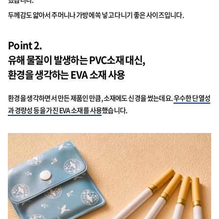
두께감도 얇아서 주머니나 가방에 쏙 넣고 다니기 좋은 사이즈입니다.
Point 2.
유해 물질이 발생하는 PVC소재 대신,
환경을 생각하는 EVA 소재 사용
환경을 생각하면서 만든 제품인 만큼, 소재에도 신경을 썼는데요.
우수한 단열성
과 경량성 등을 가진 EVA 소재를 사용
했습니다.