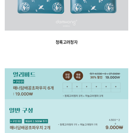
청록고려청자