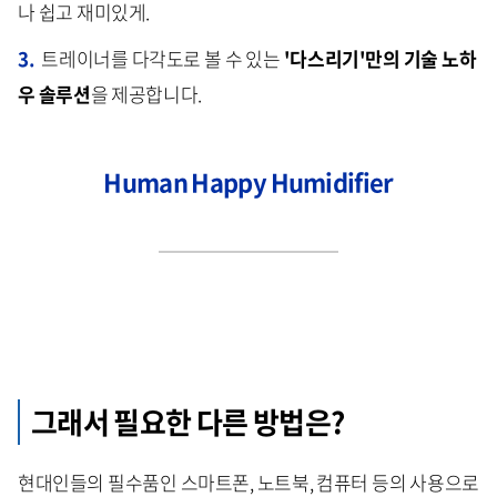
나 쉽고 재미있게.
3.
트레이너를 다각도로 볼 수 있는
'다스리기'만의 기술 노하
우 솔루션
을 제공합니다.
Human Happy Humidifier
그래서 필요한 다른 방법은?
현대인들의 필수품인 스마트폰, 노트북, 컴퓨터 등의 사용으로