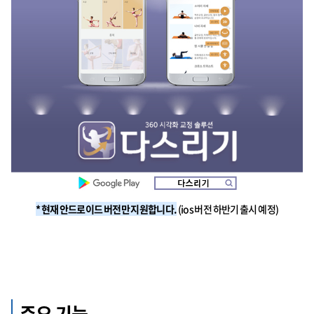
* 현재 안드로이드 버전만 지원합니다.
(ios 버전 하반기 출시 예정)
주요 기능