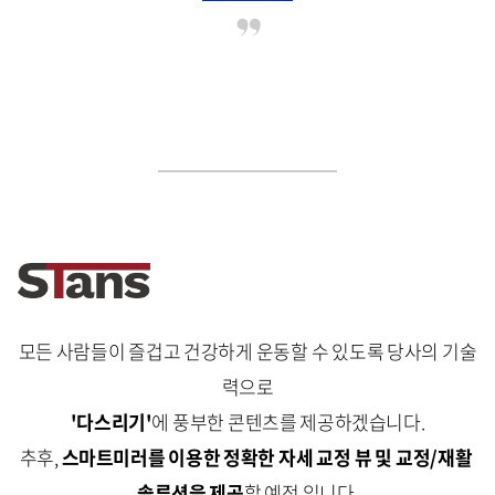
모든 사람들이 즐겁고 건강하게 운동할 수 있도록 당사의 기술
력으로
'다스리기'
에 풍부한 콘텐츠를 제공하겠습니다.
추후,
스마트미러를 이용한 정확한 자세 교정 뷰 및 교정/재활
솔루션을 제공
할 예정 입니다.