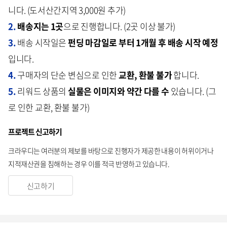
니다. (도서산간지역 3,000원 추가)
2.
배송지는 1곳
으로 진행합니다. (2곳 이상 불가)
3.
배송 시작일은
펀딩 마감일로 부터 1개월 후 배송 시작 예정
입니다.
4.
구매자의 단순 변심으로 인한
교환, 환불 불가
합니다.
5.
리워드 상품의
실물은 이미지와 약간 다를 수
있습니다. (그
로 인한 교환, 환불 불가)
프로젝트 신고하기
크라우디는 여러분의 제보를 바탕으로 진행자가 제공한 내용이 허위이거나
지적재산권을 침해하는 경우 이를 적극 반영하고 있습니다.
신고하기