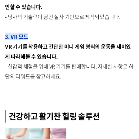
인할 수 있습니다.
- 당사의 기술력이 담긴 실사 기반으로 제작되었습니다.
3. VR 모드
VR 기기를 착용하고 간단한 미니 게임 형식의 운동을 재미있
게 따라해볼 수 있습니다.
- 실감적 체험을 위해 VR 기기를 판매합니다. 자세한 사항은 하
단의 리워드를 참고하세요.
건강하고 활기찬 힐링 솔루션