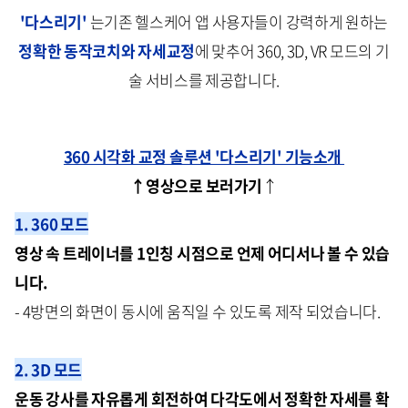
'다스리기'
는기존 헬스케어 앱 사용자들이 강력하게 원하는
정확한 동작코치와 자세교정
에 맞추어 360, 3D, VR 모드의 기
술 서비스를 제공합니다.
360 시각화 교정 솔루션 '다스리기' 기능소개
↑영상으로 보러가기
↑
1. 360 모드
영상 속 트레이너를 1인칭 시점으로 언제 어디서나 볼 수 있습
니다.
- 4방면의 화면이 동시에 움직일 수 있도록 제작 되었습니다.
2. 3D 모드
운동 강사를 자유롭게 회전하여 다각도에서 정확한 자세를 확