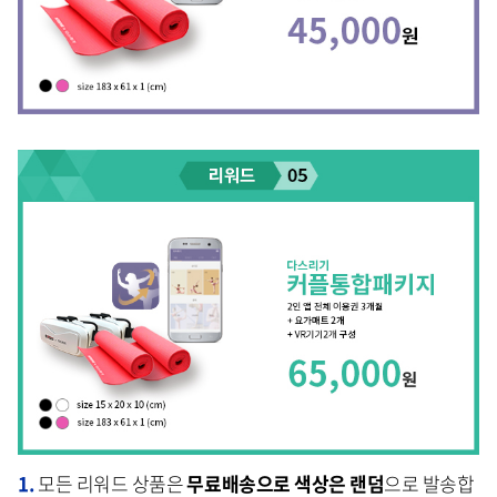
1.
모든 리워드 상품은
무료배송으로 색상은 랜덤
으로 발송합