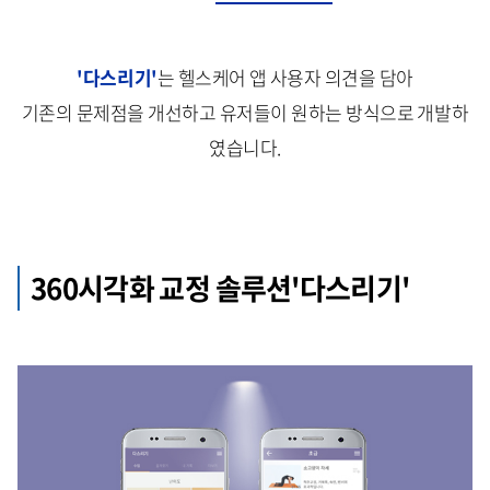
'다스리기'
는 헬스케어 앱 사용자 의견을 담아
기존의 문제점을 개선하고 유저들이 원하는 방식으로 개발하
였습니다.
360시각화 교정 솔루션'다스리기'