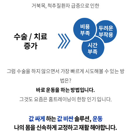
거북목, 척추질환자 급증으로 인한
그럼 수술을 하지 않으면서 가장 빠르게 시도해볼 수 있는 방
법은?
바로 운동을 하는 방법입니다.
그것도 요즘은 홈트레이닝이 한창 인기 입니다.
값 싸게
하는
값 비싼
솔루션,
운동
나의 몸을 신속하게
교정하고 재활
해야합니다.