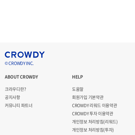
© CROWDY INC.
ABOUT CROWDY
HELP
크라우디란?
도움말
공지사항
회원가입 기본약관
커뮤니티 파트너
CROWDY 리워드 이용약관
CROWDY 투자 이용약관
개인정보 처리방침(리워드)
개인정보 처리방침(투자)