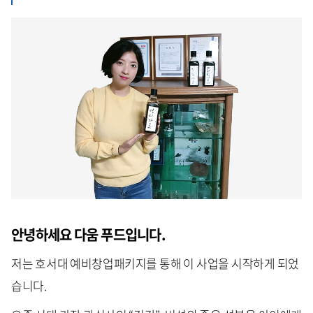
안녕하세요 다움 푸드입니다.
저는 호서대 예비창업패키지를 통해 이 사업을 시작하게 되었
습니다.