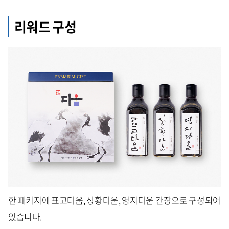
리워드 구성
한 패키지에 표고다움, 상황다움, 영지다움 간장으로 구성되어
있습니다.