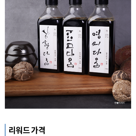
리워드 가격