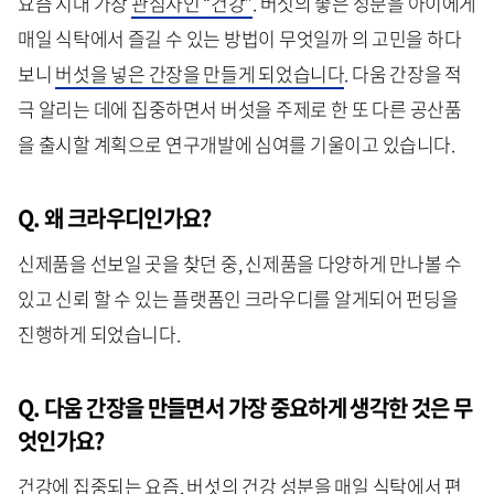
요즘 시대 가장
관심사인 “건강”
. 버섯의 좋은 성분을 아이에게
매일 식탁에서 즐길 수 있는 방법이 무엇일까 의 고민을 하다
보니
버섯을 넣은 간장을 만들게 되었습니다
. 다움 간장을 적
극 알리는 데에 집중하면서 버섯을 주제로 한 또 다른 공산품
을 출시할 계획으로 연구개발에 심여를 기울이고 있습니다.
Q. 왜 크라우디인가요?
신제품을 선보일 곳을 찾던 중, 신제품을 다양하게 만나볼 수
있고 신뢰 할 수 있는 플랫폼인 크라우디를 알게되어 펀딩을
진행하게 되었습니다.
Q. 다움 간장을 만들면서 가장 중요하게 생각한 것은 무
엇인가요?
건강에 집중되는 요즘,
버섯의 건강 성분을 매일 식탁에서 편