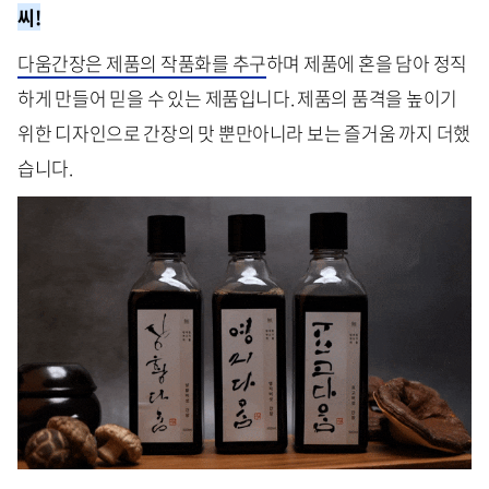
씨!
다움간장은 제품의 작품화를 추구
하며 제품에 혼을 담아 정직
하게 만들어 믿을 수 있는 제품입니다. 제품의 품격을 높이기
위한 디자인으로 간장의 맛 뿐만아니라 보는 즐거움 까지 더했
습니다.