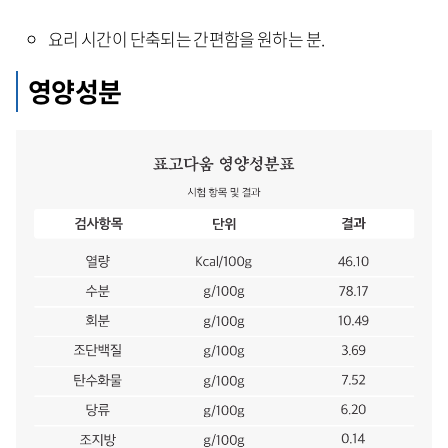
요리 시간이 단축되는 간편함을 원하는 분.
영양성분