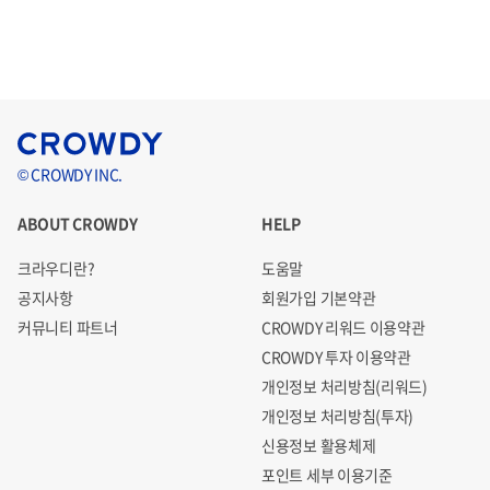
© CROWDY INC.
ABOUT CROWDY
HELP
크라우디란?
도움말
공지사항
회원가입 기본약관
커뮤니티 파트너
CROWDY 리워드 이용약관
CROWDY 투자 이용약관
개인정보 처리방침(리워드)
개인정보 처리방침(투자)
신용정보 활용체제
포인트 세부 이용기준