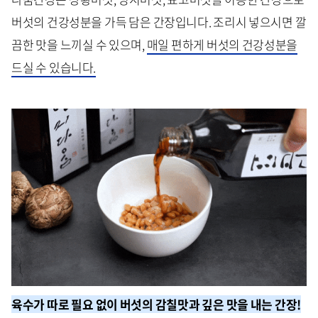
버섯의 건강성분을 가득 담은 간장입니다. 조리시 넣으시면 깔
끔한 맛을 느끼실 수 있으며,
매일 편하게 버섯의 건강성분을
드실 수 있습니다.
육수가 따로 필요 없이 버섯의 감칠맛과 깊은 맛을 내는 간장!