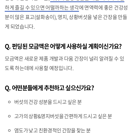
하게 즐길 수 있으면 어떨까하는 생각
에 면역력에 좋은 건강성
분이 많은 표고(설화송이), 영지, 상황버섯을 넣은 간장을 만들
게 되었습니다.
Q. 펀딩된 모금액은 어떻게 사용하실 계획이신가요?
모금액은 새로운 제품 개발과 다움 간장이 널리 알려질 수 있
도록 하는데에 사용할 예정입니다.
Q. 어떤분들에게 추천하고 싶으신가요?
버섯의 건강 성분을 드시고 싶은 분
고가의 상황&영지버섯을 간편하게 드시고 싶은 분
염도가 낮고 친환경적인 간장을 찾는 분