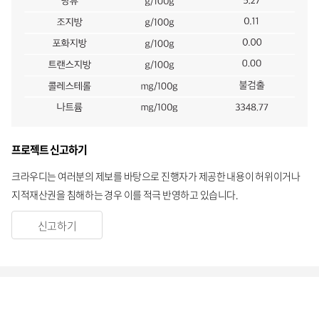
프로젝트 신고하기
크라우디는 여러분의 제보를 바탕으로 진행자가 제공한 내용이 허위이거나
지적재산권을 침해하는 경우 이를 적극 반영하고 있습니다.
신고하기