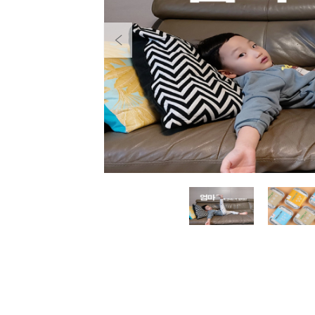
Previous