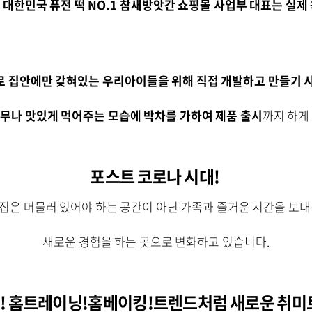
! 대한민국 퓨전 떡 NO.1 참새방앗간 쇼핑몰 사업부 대표는 실제
 집안에만 갖혀있는 우리아이들을 위해 직접 개발하고 만들기 
무나 맛있게 먹어주는 모습에 박차를 가하여 제품 출시
까지 하게
포스트 코로나 시대!
 집은 머물러 있어야 하는 공간이 아닌 가족과 즐거운 시간을 보내는
새로운 경험을 하는 곳으로 변화하고 있습니다.
! 홈트레이닝!홈베이킹!트렌드처럼 새로운 취미