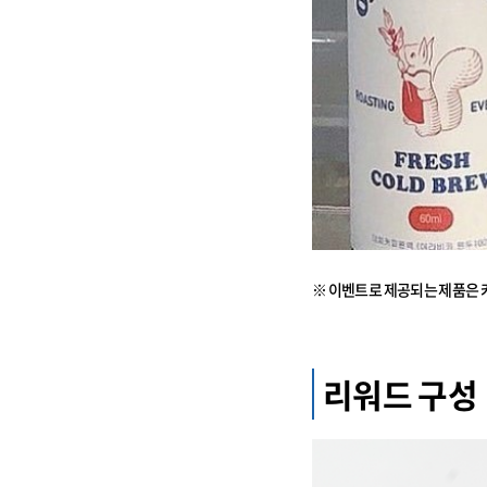
※ 이벤트로 제공되는 제품은 
리워드 구성