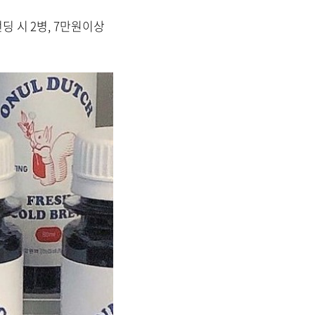
펀딩 시 2병, 7만원이상