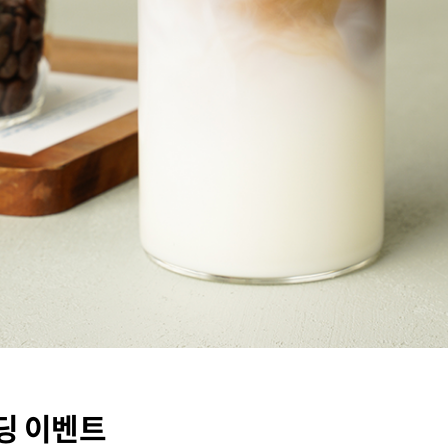
딩 이벤트