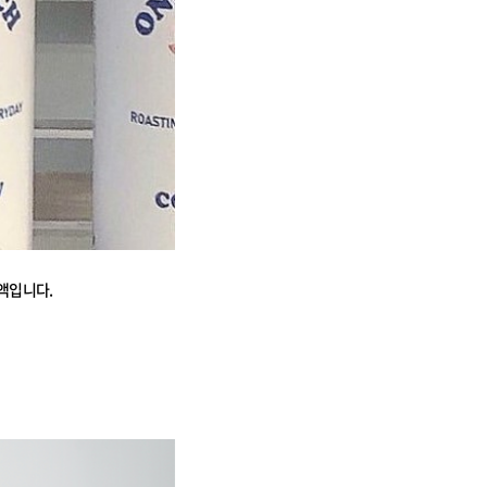
액입니다.