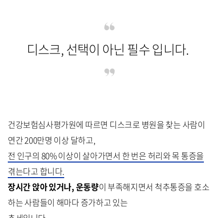
디스크, 선택이 아닌 필수 입니다.
건강보험심사평가원에 따르면 디스크로 병원을 찾는 사람이
연간 200만명 이상 달하고,
전 인구의 80% 이상이 살아가면서 한 번은 허리와 목 통증을
겪는다고 합니다.
장시간 앉아 있거나, 운동량
이 부족해지면서 척추통증을 호소
하는 사람들이 해마다 증가하고 있는
추세입니다.