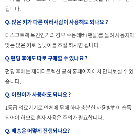
됩니다.
Q. 앉은 키가 다른 여러사람이 사용해도 되나요 ?
디스크트렉 목견인기의 경우 수동레버(핸들)를 돌려 사용자에
맞는 앉은 키로 높낮이를 조절 하시면 됩니다.
Q.펀딩 후에도 따로 구매할 수 있나요 ?
펀딩 후에는 제이디트렉션 공식 홈페이지에서 만나보실 수 있
습니다.
Q. 어린이가 사용해도 되나요 ?
1등급 의료기기로 인체에 무해 하나 충분한 사용방법이 습득
되어야 하므로 혼자 사용은 주의가 필요합니다.
Q. 배송은 어떻게 진행되나요?