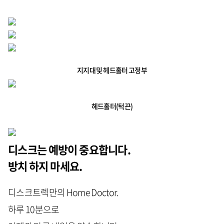
지지대 및 헤드홀터 고정부
헤드홀터(턱끈)
디스크는 예방이 중요합니다.
방치 하지 마세요.
디스크트렉만의 Home Doctor.
하루 10분으로