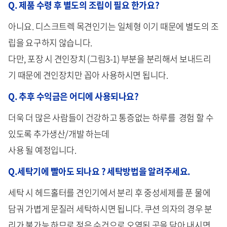
Q. 제품 수령 후 별도의 조립이 필요 한가요?
아니요. 디스크트렉 목견인기는 일체형 이기 때문에 별도의 조
립을 요구하지 않습니다.
다만, 포장 시 견인장치 (그림3-1) 부분을 분리해서 보내드리
기 때문에 견인장치만 꼽아 사용하시면 됩니다.
Q. 추후 수익금은 어디에 사용되나요?
더욱 더 많은 사람들이 건강하고 통증없는 하루를 경험 할 수
있도록 추가생산/개발 하는데
사용 될 예정입니다.
Q.세탁기에 빨아도 되나요 ? 세탁방법을 알려주세요.
세탁 시 헤드홀터를 견인기에서 분리 후 중성세제를 푼 물에
담궈 가볍게 문질러 세탁하시면 됩니다. 쿠션 의자의 경우 분
리가 불가능 하므로 젖은 수건으로 오염된 곳을 닦아 내시면