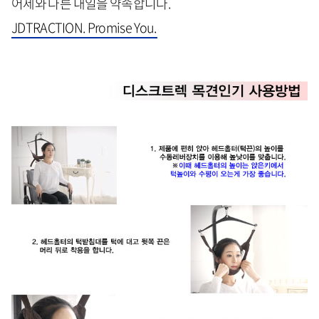
어제와 다른 내일을 약속합니다.
JDTRACTION. Promise You.