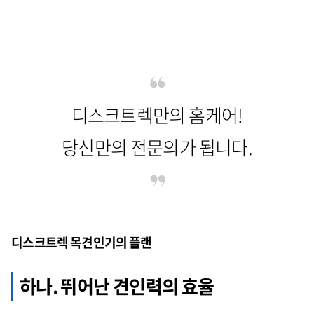
디스크트렉만의 홈케어!
당신만의 전문의가 됩니다.
디스크트렉 목견인기의 플랜
하나. 뛰어난 견인력의 효율