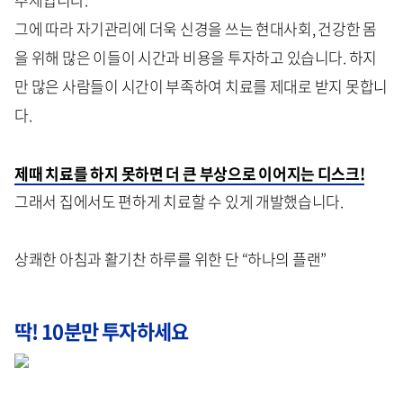
그에 따라 자기관리에 더욱 신경을 쓰는 현대사회, 건강한 몸
을 위해 많은 이들이 시간과 비용을 투자하고 있습니다. 하지
만 많은 사람들이 시간이 부족하여 치료를 제대로 받지 못합니
다.
제때 치료를 하지 못하면 더 큰 부상으로 이어지는 디스크!
그래서 집에서도 편하게 치료할 수 있게 개발했습니다.
상쾌한 아침과 활기찬 하루를 위한 단 “하나의 플랜”
딱! 10분만 투자하세요