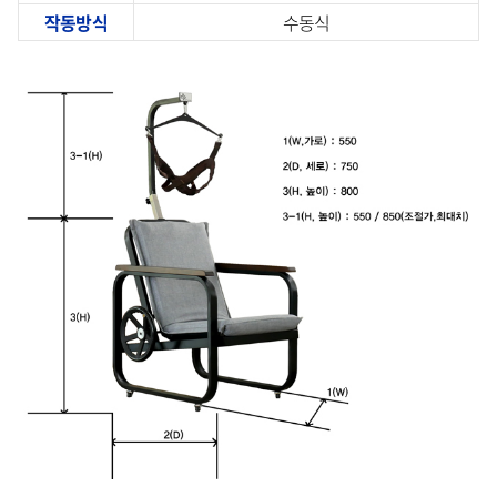
작동방식
수동식