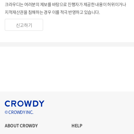
크라우디는 여러분의 제보를 바탕으로 진행자가 제공한 내용이 허위이거나
지적재산권을 침해하는 경우 이를 적극 반영하고 있습니다.
신고하기
© CROWDY INC.
ABOUT CROWDY
HELP