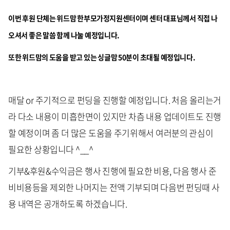
이번 후원 단체는 위드맘 한부모가정지원센터이며 센터 대표님께서 직접 나
오셔서 좋은 말씀 함께 나눌 예정입니다.
또한 위드맘의 도움을 받고 있는 싱글맘 50분이 초대될 예정입니다.
매달 or 주기적으로 펀딩을 진행할 예정입니다. 처음 올리는거
라 다소 내용이 미흡한면이 있지만 차츰 내용 업데이트도 진행
할 예정이며 좀 더 많은 도움을 주기위해서 여러분의 관심이
필요한 상황입니다 ^__^
기부&후원&수익금은 행사 진행에 필요한 비용, 다음 행사 준
비비용등을 제외한 나머지는 전액 기부되며 다음번 펀딩때 사
용 내역은 공개하도록 하겠습니다.