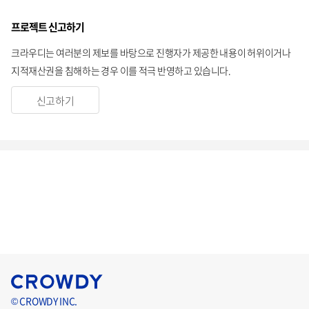
프로젝트 신고하기
크라우디는 여러분의 제보를 바탕으로 진행자가 제공한 내용이 허위이거나
지적재산권을 침해하는 경우 이를 적극 반영하고 있습니다.
신고하기
© CROWDY INC.