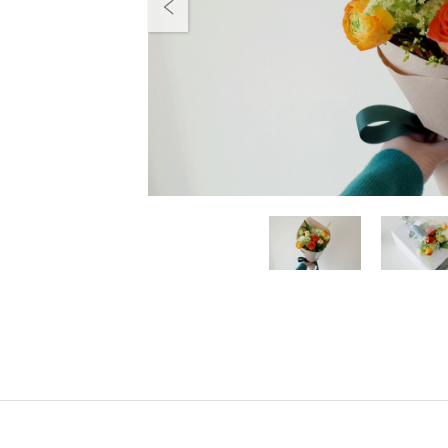
Previous