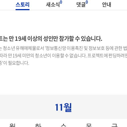
0
0
스토리
새소식
댓글
안내
는 만 19세 이상의 성인만 참가할 수 있습니다.
 청소년 유해매체물로서 '정보통신망 이용촉진 및 정보보호 등에 관한 법률
따라 만 19세 미만의 청소년이 이용할 수 없습니다. 프로젝트에 펀딩하려면 
'이 필요합니다.