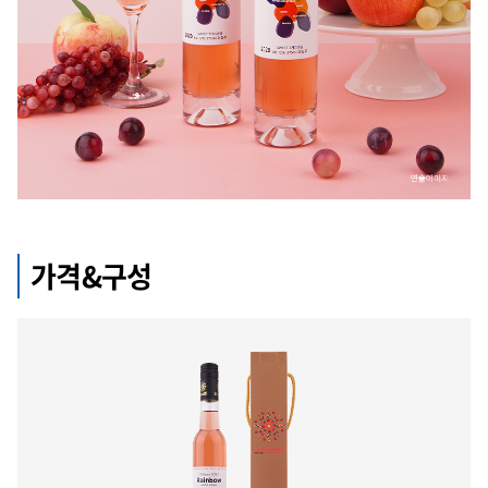
가격&구성