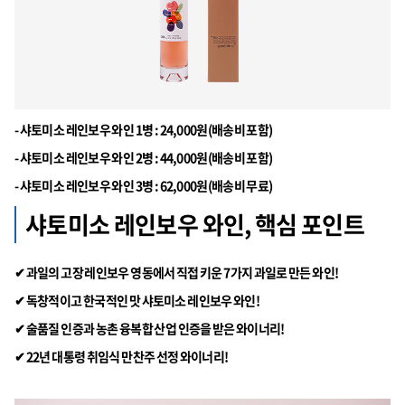
- 샤토미소 레인보우 와인 1병 : 24,000원(배송비 포함)
- 샤토미소 레인보우 와인 2병 : 44,000원(배송비 포함)
- 샤토미소 레인보우 와인 3병 : 62,000원(배송비 무료)
샤토미소 레인보우 와인, 핵심 포인트
✔ 과일의 고장 레인보우 영동에서 직접 키운 7가지 과일로 만든 와인!
✔ 독창적이고 한국적인 맛 샤토미소 레인보우 와인!
✔ 술품질 인증과 농촌 융복합 산업 인증을 받은 와이너리!
✔ 22년 대통령 취임식 만찬주 선정 와이너리!