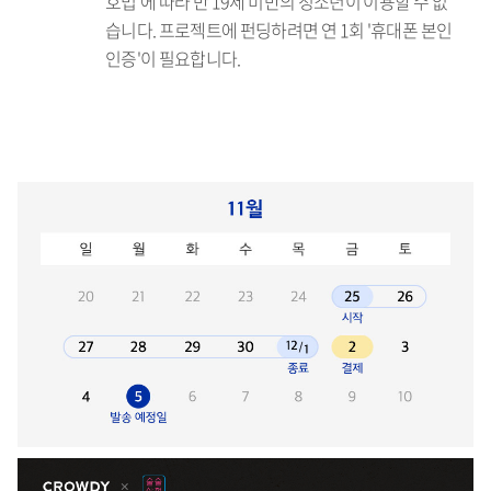
호법'에 따라 만 19세 미만의 청소년이 이용할 수 없
습니다. 프로젝트에 펀딩하려면 연 1회 '휴대폰 본인
인증'이 필요합니다.