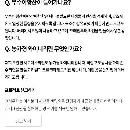
Q. 무수아황산이 들어가나요?
무수아황산이란 강력한 항균력이 불필요한 미생물의 번식을 억제하며, 발효 뒤
에도 일정한 품질을 유지하도록 합니다. 극소수 함유되었기 때문에 믿고 드셔도
됩니다. 해외에서도 많이 사용하고 있으며, 오래전부터 와인을 만들어 사용한 방
법입니다.
Q. 농가형 와이너리란 무엇인가요?
저희 도란원 샤토미소와인도 농가원 와이너리입니다. 직접 포도농사를 하며 손
수 와인을 만들고 라벨과 코르크마개도 직접 넣습니다. 이런 곳을 농가형 와이너
리라고 합니다.
프로젝트 신고하기
크라우디는 여러분의 제보를 바탕으로 진행자가 제공한 내용이 허위이거나
지적재산권을 침해하는 경우 이를 적극 반영하고 있습니다.
신고하기