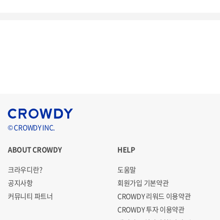
© CROWDY INC.
ABOUT CROWDY
HELP
크라우디란?
도움말
공지사항
회원가입 기본약관
커뮤니티 파트너
CROWDY 리워드 이용약관
CROWDY 투자 이용약관