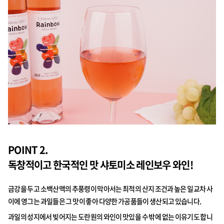
POINT 2.
독창적이고 한국적인 맛 샤토미소 레인보우 와인!
금강을 두고 소백산맥의 추풍령이 막아서는 최적의 산지 조건과 높은 일교차 사
이에 영그는 과일들은 그 맛이 좋아 다양한 가공품들이 생산되고 있습니다.
과일의 성지에서 빚어지는 도란원의 와인이 맛있을 수 밖에 없는 이유기도 합니