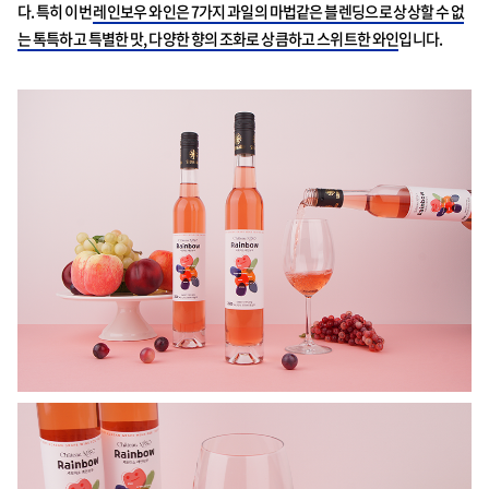
다. 특히 이번
레인보우 와인은 7가지 과일의 마법같은 블렌딩으로 상상할 수 없
는 톡특하고 특별한 맛, 다양한 향의 조화로 상큼하고 스위트한 와인
입니다.