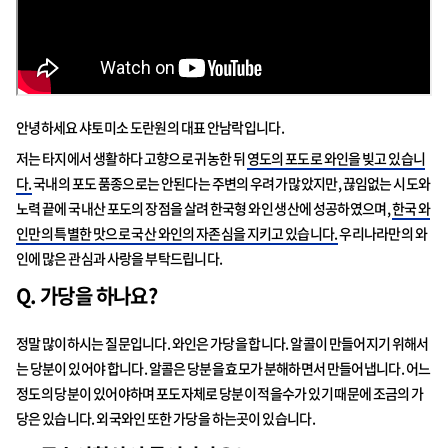
안녕하세요 샤토미소 도란원의 대표 안남락입니다.
저는 타지에서 생활하다 고향으로 귀농한 뒤
영도의 포도로 와인을 빚고 있습니
다.
국내의 포도 품종으로는 안된다는 주변의 우려가 많았지만, 끊임없는 시도와
노력 끝에 국내산 포도의 장점을 살려 한국형 와인 생산에 성공하였으며,
한국 와
인만의 특별한 맛으로 국산 와인의 자존심을 지키고 있습니다.
우리나라만의 와
인에 많은 관심과 사랑을 부탁드립니다.
Q. 가당을 하나요?
정말 많이하시는 질문입니다. 와인은 가당을 합니다. 알콜이 만들어지기 위해서
는 당분이 있어야 합니다. 알콜은 당분을 효모가 분해하면서 만들어냅니다. 어느
정도의 당분이 있어야하며 포도자체로 당분이 적을수가 있기 때문에 조금의 가
당은 있습니다. 외국와인 또한 가당을 하는곳이 있습니다.