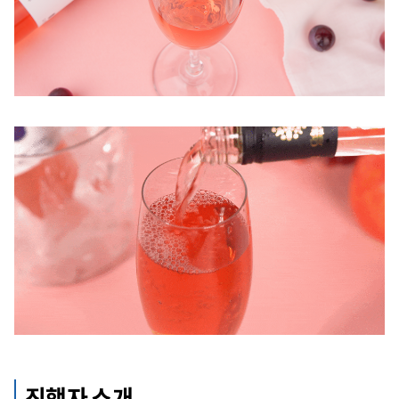
진행자 소개