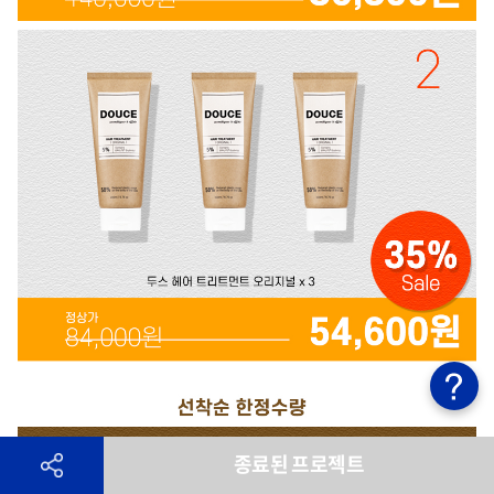
종료된 프로젝트