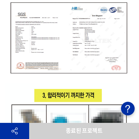
종료된 프로젝트