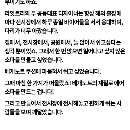
부이기도 하죠.
라잇트리의 두 공동대표 디자이너는 항상 해외 출장때
마다 전시장에서 하루 종일 바이어들을 서서 응대하며,
다리가 너무 아팠습니다.
집에서, 전시장에서, 공원에서, 늘 앉아서 쉬고싶다는
생각 뿐이었죠. 그래서 한 번 앉으면 일어나고 싶지 않은
소파를 만들고 싶었습니다.
베개노트 쿠션에 파묻혀서 쉬고 싶었습니다.
그때 마침 한 가지가 떠올랐죠! 베개노트의 재질로 에어
소파를 만드는 겁니다!
그리고 만들어서 전시장에 전시해놓고 편하게 쉬는 사
람들을 보며 깨달았습니다.