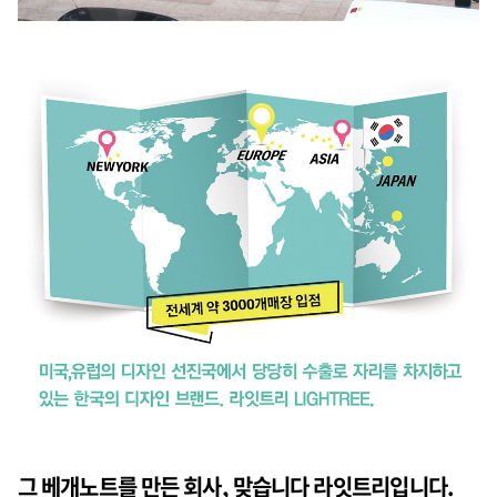
그 베개노트를 만든 회사, 맞습니다 라잇트리입니다.