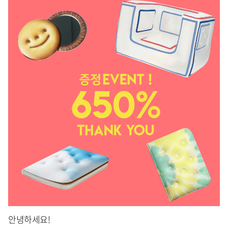
안녕하세요!