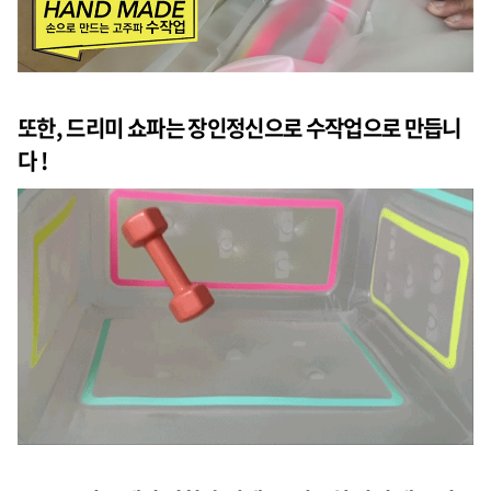
또한, 드리미 쇼파는 장인정신으로 수작업으로 만듭니
다 !