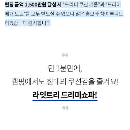
펀딩 금액 1,500만원 달성 시
"드리미 쿠션 거울"과 "드리미
베개 노트"를 모두 받으실 수 있으니 많은 홍보와 참여 부탁드
리겠습니다 감사합니다
단 1분만에,
캠핑에서도 침대의 쿠션감을 즐겨요!
라잇트리 드리미쇼파!