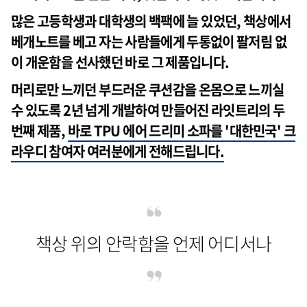
많은 고등학생과 대학생의 백팩에 늘 있었던, 책상에서
베개노트를 베고 자는 사람들에게 두통없이 팔저림 없
이 개운함을 선사했던 바로 그 제품입니다.
머리로만 느끼던 부드러운 쿠션감을 온몸으로 느끼실
수 있도록 2년 넘게 개발하여 만들어진 라잇트리의 두
번째 제품,
바로 TPU 에어 드리미 소파를 '대한민국' 크
라우디 참여자 여러분에게 전해드립니다.
책상 위의 안락함을 언제 어디서나