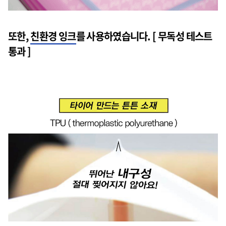
또한,
친환경 잉크
를 사용하였습니다. [ 무독성 테스트
통과 ]