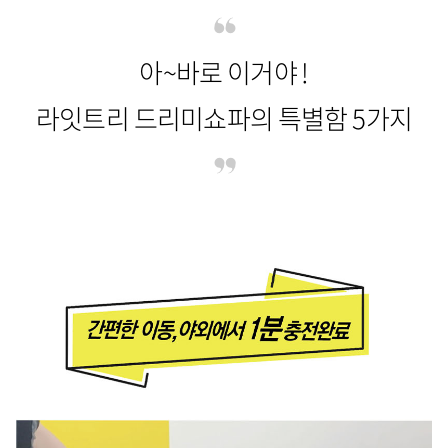
아~바로 이거야 !
라잇트리 드리미쇼파의 특별함 5가지