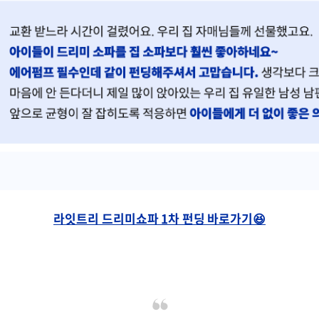
라잇트리 드리미쇼파 1차 펀딩 바로가기😆