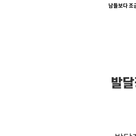
남들보다 조