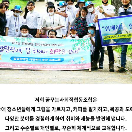
저희 꿈꾸는사회적협동조합은
애 청소년들에게 그림을 가르치고, 커피를 알게하고, 목공과 도
다양한 분야를 경험하게 하여 취미와 재능을 발견해 냅니다.
그리고 수준별로 개인별로, 꾸준히 체계적으로 교육합니다.