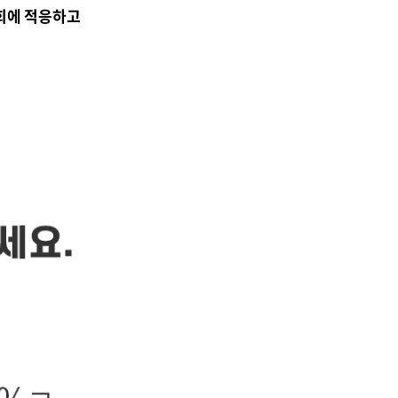
회에 적응하고