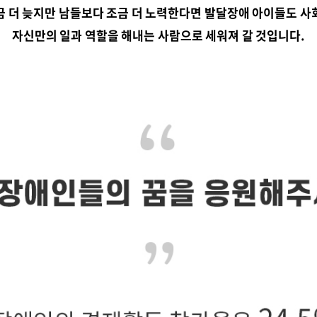
금 더 늦지만 남들보다 조금 더 노력한다면 발달장애 아이들도 사
자신만의 일과 역할을 해내는 사람으로 세워져 갈 것입니다.