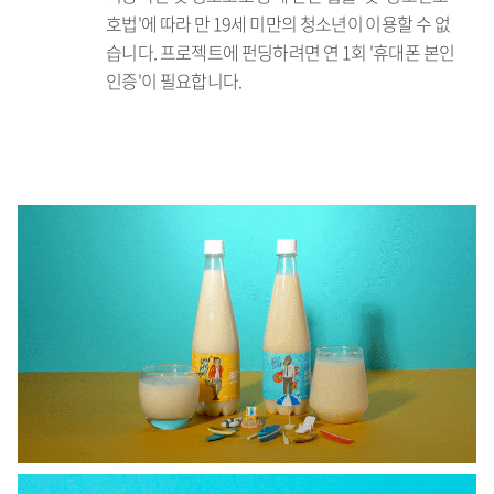
호법'에 따라 만 19세 미만의 청소년이 이용할 수 없
습니다. 프로젝트에 펀딩하려면 연 1회 '휴대폰 본인
인증'이 필요합니다.