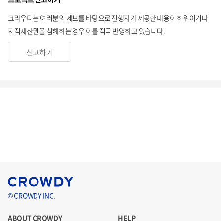
크라우디는 여러분의 제보를 바탕으로 진행자가 제공한 내용이 허위이거나
지적재산권을 침해하는 경우 이를 적극 반영하고 있습니다.
신고하기
© CROWDY INC.
ABOUT CROWDY
HELP