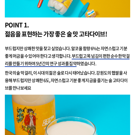
POINT 1.
젊음을 표현하는 가장 좋은 술 맛 고타다이브!
부드럽지만 상쾌한 맛을 찾고 싶었습니다. 알코올 함량 6%는 자연스럽고 기분
좋게 머금을 수 있어야 한다고 생각합니다.
부드럽고 목 넘김이 편한 순수한 막걸
리를 만들기 위하여 5년간의 연구 성과를 집약
하였습니다.
한국의 술 막걸리, 이 시대의 젊은 술로 다시 태어났습니다. 강원도의 햅쌀을 사
용해 부드럽지만 상쾌한 6도, 자연스럽고 기분 좋게 지금을 즐기는 술 고타다이
브를 만나보세요