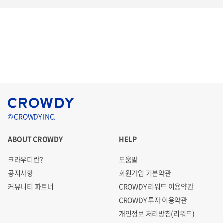
© CROWDY INC.
ABOUT CROWDY
HELP
크라우디란?
도움말
공지사항
회원가입 기본약관
커뮤니티 파트너
CROWDY 리워드 이용약관
CROWDY 투자 이용약관
개인정보 처리방침(리워드)