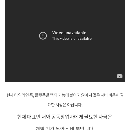
현재 타임라인 즉, 플랫폼을 앱의 기능에 붙이지 않아서 많은 서버 비용이 필
요한 시점은 아닙니다.
현재 대표인 저와 공동창업자에게 필요한 자금은
개발 기간 동안 식비 뿐입니다.