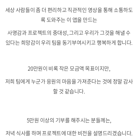
세상 사람들이 좀 더 편리하고 직관적인 영상을 통해 소통하도
록 도와주는 이 앱을 만드는
사명감과 프로젝트의 중대성, 그리고 우리가 그것을 해낼 수
있다는 희망감이 우리 팀을 동기부여시키고 행복하게 합니다.
20만원이 비록 작은 모금액 목표이지만,
저희 팀에게 누군가 응원의 마음을 가져준다는 것에 정말 감사
할 것 같습니다.
5만원 이상의 기부를 해주시는 분들께는,
저녁 식사를 하며 프로젝트에 대한 비전을 설명드리겠습니다.