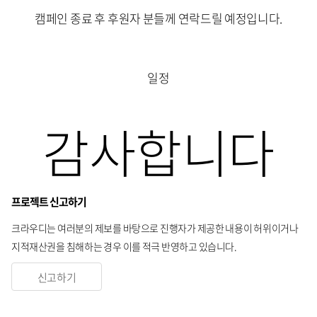
캠페인 종료 후 후원자 분들께 연락드릴 예정입니다.
일정
감사합니다
프로젝트 신고하기
크라우디는 여러분의 제보를 바탕으로 진행자가 제공한 내용이 허위이거나
지적재산권을 침해하는 경우 이를 적극 반영하고 있습니다.
신고하기