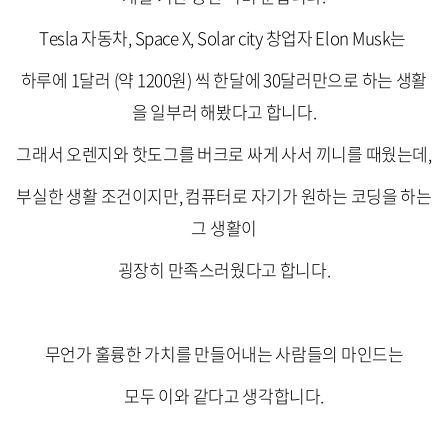
Tesla 자동차, Space X, Solar city 창업자 Elon Musk는
하루에 1달러 (약 1200원) 씩 한달에 30달러만으로 하는 생활
을 일부러 해봤다고 합니다.
그래서 오렌지와 핫도그를 버크로 싸게 사서 끼니를 때웠는데,
부실한 생활 조건이지만, 컴퓨터로 자기가 원하는 코딩을 하는
그 생활이
굉장히 만족스러웠다고 합니다.
무언가 훌륭한 가치를 만들어내는 사람들의 마인드는
모두 이와 같다고 생각합니다.