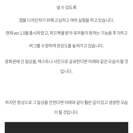
낼 수 있도록
앱을 디자인하기 위해 고심하고 여러 실험을 하고 있습니다.
현재 ver 1.0을 출시하였고, 피드백을 받아 유저들이 원하는 기능을 추가하고
버그를 수정하며 완성도를 높여가고 있습니다.
광화문에 간 일상을, 텍스트나 사진으로 공유한다면 아래와 같은 모습이 될 것
입니다.
하지만 영상으로 그 일상을 전한다면 아래와 같이 훨씬 깊이 있고 생생한 모습
이 될 것입니다.