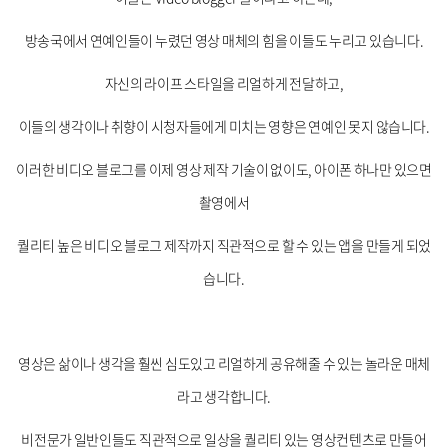
방송국에서 연예인들이 누렸던 영상 매체의 힘을 이들도 누리고 있습니다.
자신의 라이프 스타일을 리얼하게 전달하고,
이들의 생각이나 취향이 시청자들에게 미치는 영향은 연예인 못지 않습니다.
이러한 비디오 블로그를 이제 영상 제작 기술이 없이도, 아이폰 하나만 있으면
촬영에서
퀄리티 높은 비디오 블로그 제작까지 직관적으로 할 수 있는 앱을 만들게 되었
습니다.
영상은 삶이나 생각을 훨씬 심도있고 리얼하게 공유해줄 수 있는 놀라운 매체
라고 생각합니다.
비전문가 일반인들도 직관적으로 일상을 퀄리티 있는 영상컨텐츠로 만들어