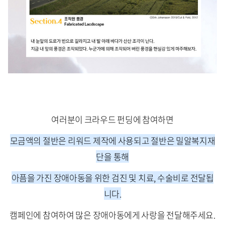
여러분이 크라우드 펀딩에 참여하면
모금액의 절반은 리워드 제작에 사용되고
절반은 밀알복지재
단을 통해
아픔을 가진 장애아동을 위한 검진 및 치료, 수술비로 전달됩
니다.
캠페인에 참여하여 많은 장애아동에게 사랑을 전달해주세요.