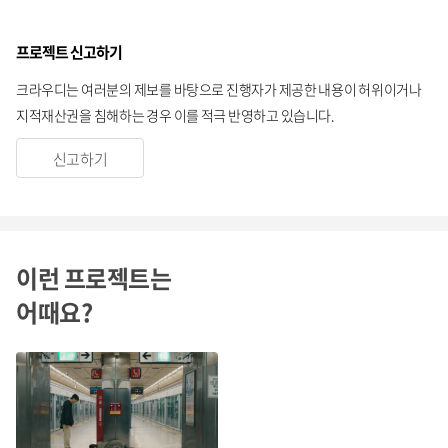
프로젝트 신고하기
크라우디는 여러분의 제보를 바탕으로 진행자가 제공한 내용이 허위이거나
지적재산권을 침해하는 경우 이를 적극 반영하고 있습니다.
신고하기
이런 프로젝트는
어때요?