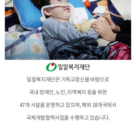
밀알복지재단은 기독교정신을 바탕으로
국내 장애인, 노인, 지역복지 등을 위한
47개 시설을 운영하고 있으며, 해외 18개국에서
국제개발협력사업을 수행하고 있습니다.