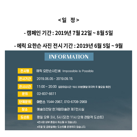
< 일 정 >
- 캠페인 기간 : 2019년 7월 22일 ~ 8월 5일
- 에릭 요한슨 사진 전시 기간 : 2019년 6월 5일 ~ 9월