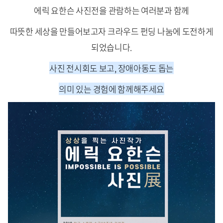
에릭 요한슨 사진전을 관람하는 여러분과 함께
따뜻한 세상을 만들어보고자 크라우드 펀딩 나눔에 도전하게
되었습니다.
사진 전시회도 보고, 장애아동도 돕는
의미 있는 경험에 함께해주세요