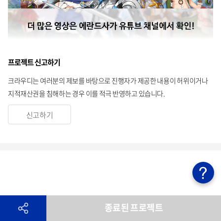
프로젝트 신고하기
크라우디는 여러분의 제보를 바탕으로 진행자가 제공한 내용이 허위이거나
지적재산권을 침해하는 경우 이를 적극 반영하고 있습니다.
신고하기
종료된 프로젝트