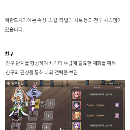
에란드사가에는 속성, 스킬, 타일 패시브 등의 전투 시스템이
있습니다.
친구
친구 관계를 형성하여 캐릭터 수급에 필요한 재화를 획득
친구의 편성을 통해 나의 전략을 보완