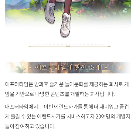
애프터타임은 방과후 즐거운 놀이문화를 제공하는 회사로 게
임을 기반으로 다양한 콘텐츠를 개발하는 회사입니다.
애프터타임에서는 이번 에란드사가를 통해 더 재미있고 즐겁
게 즐길 수 있는 에란드사가를 서비스하고자 20여명의 개발자
들이 참여하고 있습니다.