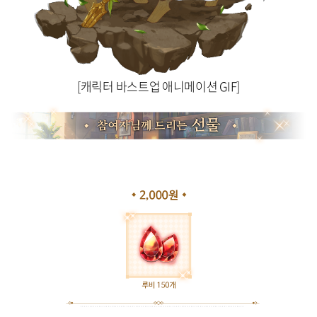
[캐릭터 바스트업 애니메이션 GIF]