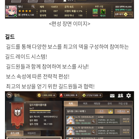
<편성 장면 이미지>
길드
길드를 통해 다양한 보스를 최고의 덱을 구성하여 참여하는
길드 레이드 시스템!
길드원들과 함께 참여하여 보스를 사냥!
보스 속성에 따른 전략적 편성!
최고의 보상을 얻기 위한 길드원들과 협력!