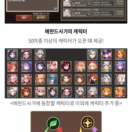
에란드사가의 캐릭터
50여종 이상의 캐릭터가 오픈 때 제공!
<에란드사가에 등장할 캐릭터로 이외에 캐릭터 추가 중>