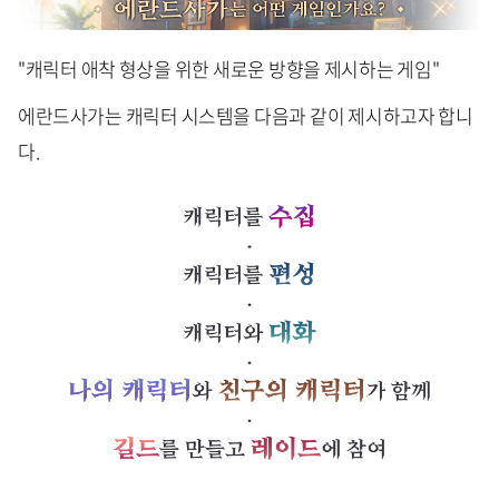
"캐릭터 애착 형상을 위한 새로운 방향을 제시하는 게임"
에란드사가는 캐릭터 시스템을 다음과 같이 제시하고자 합니
다.