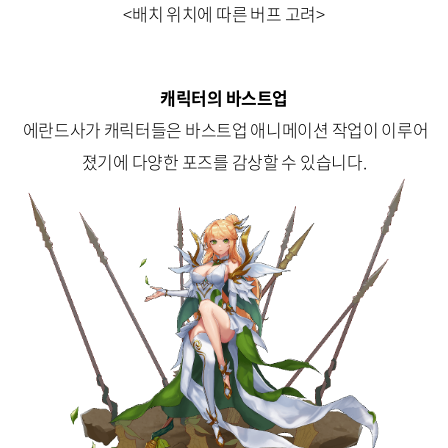
<배치 위치에 따른 버프 고려>
캐릭터의 바스트업
에란드사가 캐릭터들은 바스트업 애니메이션 작업이 이루어
졌기에 다양한 포즈를 감상할 수 있습니다.