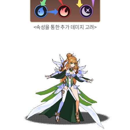
<속성을 통한 추가 데미지 고려>