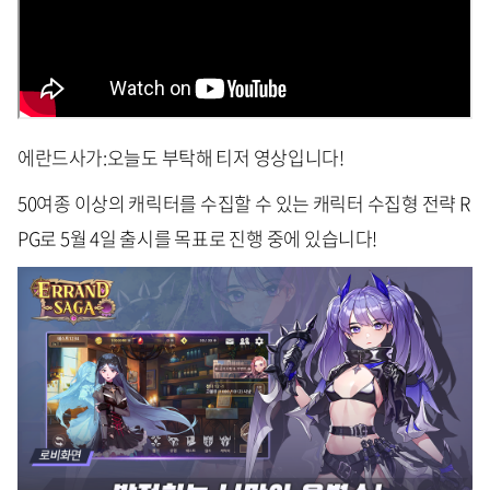
에란드사가:오늘도 부탁해 티저 영상입니다!
50여종 이상의 캐릭터를 수집할 수 있는 캐릭터 수집형 전략 R
PG로 5월 4일 출시를 목표로 진행 중에 있습니다!