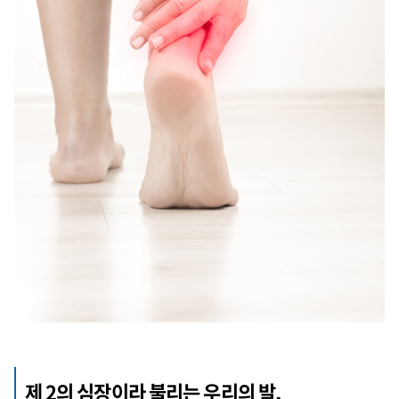
제 2의 심장이라 불리는 우리의 발,