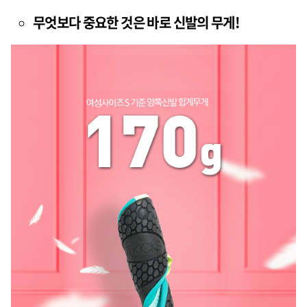
무엇보다 중요한 것은 바로
신발의 무게!