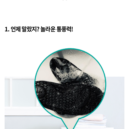
1. 언제 말랐지? 놀라운 통풍력!