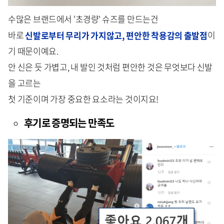
수많은 브랜드에서 '초경량' 슈즈를 만드는건
바로
신발로부터 무리가 가지않고, 편안한 착용감의 출발점
이
기 때문이예요.
안 신은 듯 가볍고, 내 발인 것처럼 편안한 것은 무엇보다 신발
을 고르는
첫 기준이며 가장 중요한 요소라는 것이지요!
후기로 증명되는 만족도