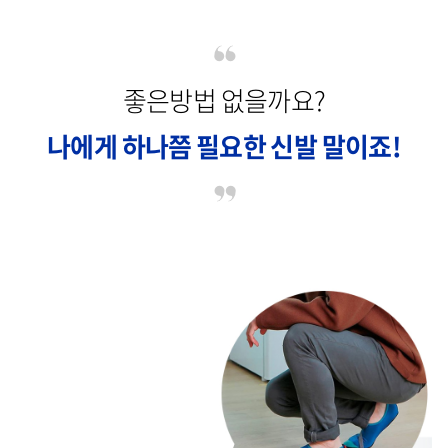
좋은방법 없을까요?
나에게 하나쯤 필요한 신발 말이죠!