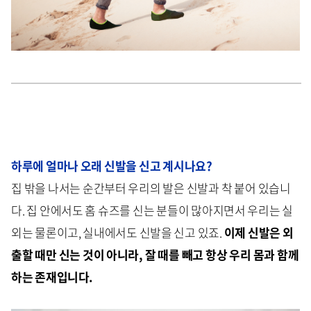
하루에 얼마나 오래 신발을 신고 계시나요?
집 밖을 나서는 순간부터 우리의 발은 신발과 착 붙어 있습니
다. 집 안에서도 홈 슈즈를 신는 분들이 많아지면서 우리는 실
외는 물론이고, 실내에서도 신발을 신고 있죠.
이제 신발은 외
출할 때만 신는 것이 아니라, 잘 때를 빼고 항상 우리 몸과 함께
하는 존재입니다.