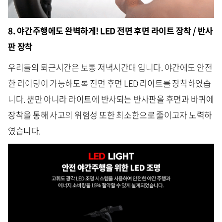
8. 야간주행에도 완벽하게! LED 전면 후면 라이트 장착 / 반사
판 장착
우리들의 퇴근시간은 보통 저녁시간대 입니다. 야간에도 안전
한 라이딩이 가능하도록 전면 후면 LED 라이트를 장착하였습
니다. 뿐만 아니라 라이트에 반사되는 반사판을 후면과 바퀴에
장착을 통해 사고의 위험성 또한 최소한으로 줄이고자 노력하
였습니다.