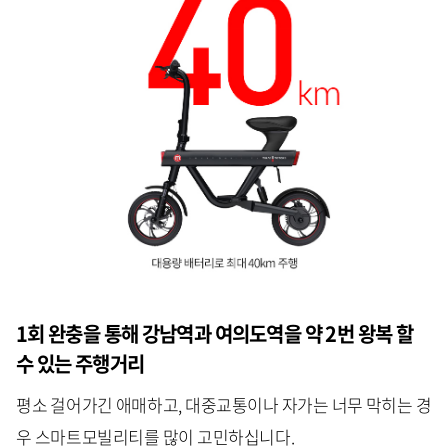
1회 완충을 통해 강남역과 여의도역을 약 2번 왕복 할
수 있는 주행거리
평소 걸어가긴 애매하고, 대중교통이나 자가는 너무 막히는 경
우 스마트모빌리티를 많이 고민하십니다.