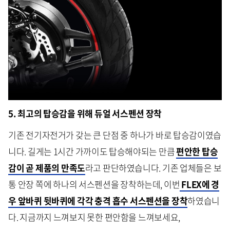
5. 최고의 탑승감을 위해 듀얼 서스펜션 장착
기존 전기자전거가 갖는 큰 단점 중 하나가 바로 탑승감이였습
니다. 길게는 1시간 가까이도 탑승해야되는 만큼
편안한 탑승
감이 곧 제품의 만족도
라고 판단하였습니다. 기존 업체들은 보
통 안장 쪽에 하나의 서스펜션을 장착하는데, 이번
FLEX에 경
우 앞바퀴 뒷바퀴에 각각 충격 흡수 서스펜션을 장착
하였습니
다. 지금까지 느껴보지 못한 편안함을 느껴보세요,