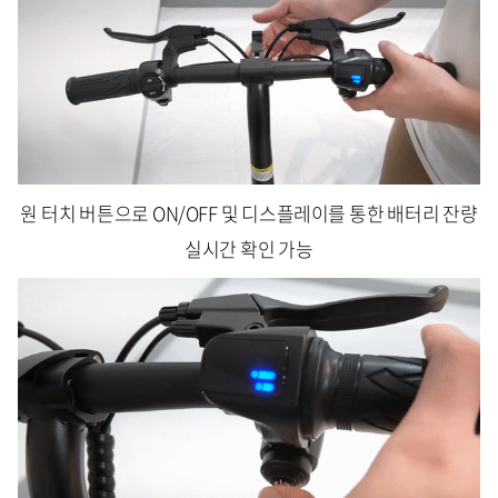
원 터치 버튼으로 ON/OFF 및 디스플레이를 통한 배터리 잔량
실시간 확인 가능