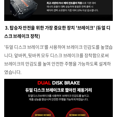
3. 탑승자 안전을 위한 가장 중요한 장치 '브레이크' (듀얼 디
스크 브레이크 장착)
'듀얼 디스크 브레이크'를 사용하여 브레이크 민감도를 높였습
니다. 앞바퀴, 뒷바퀴 모두 디스크 브레이크를 장착함으로써
브레이크의 만감도를 높여 안전한 주행을 가능하도록 설계하
였습니다.