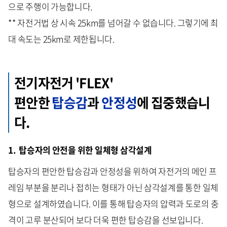
으로 주행이 가능합니다.
** 자전거법 상 시속 25km를 넘어갈 수 없습니다. 그렇기에 최
대 속도는 25km로 제한됩니다.
전기자전거 'FLEX'
편안한
탑승감
과
안정성
에 집중했습니
다.
1. 탑승자의 안전을 위한 일체형 삼각설계
탑승자의 편안한 탑승감과 안정성을 위하여 자전거의 메인 프
레임 부분을 분리나 접히는 형태가 아닌 삼각설계를 통한 일체
형으로 설계하였습니다. 이를 통해 탑승자의 압력과 도로의 충
격이 고루 분산되어 보다 더욱 편한 탑승감을 선보입니다.