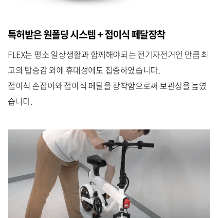
특허받은 원폴딩 시스템 + 접이식 페달장착
FLEX는 평소 일상생활과 함께해야되는 전기자전거인 만큼 최
고의 탑승감 외에 휴대성에도 집중하였습니다.
접이식 손잡이와 접이식 페달을 장착함으로써 보관성을 높였
습니다.