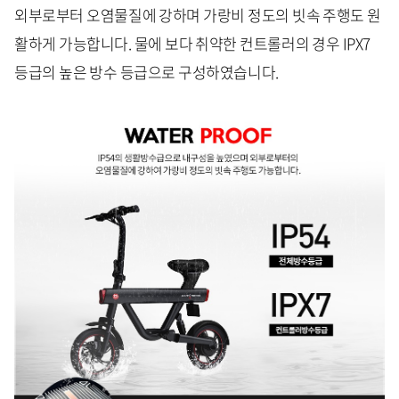
외부로부터 오염물질에 강하며 가랑비 정도의 빗속 주행도 원
활하게 가능합니다. 물에 보다 취약한 컨트롤러의 경우 IPX7
등급의 높은 방수 등급으로 구성하였습니다.