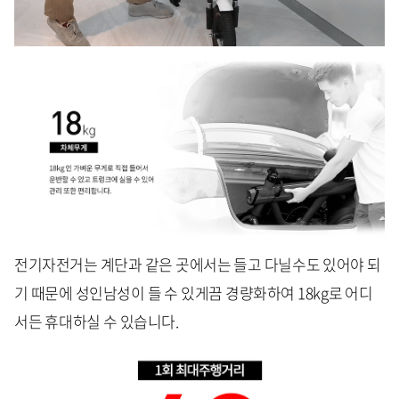
전기자전거는 계단과 같은 곳에서는 들고 다닐수도 있어야 되
기 때문에 성인남성이 들 수 있게끔 경량화하여 18kg로 어디
서든 휴대하실 수 있습니다.