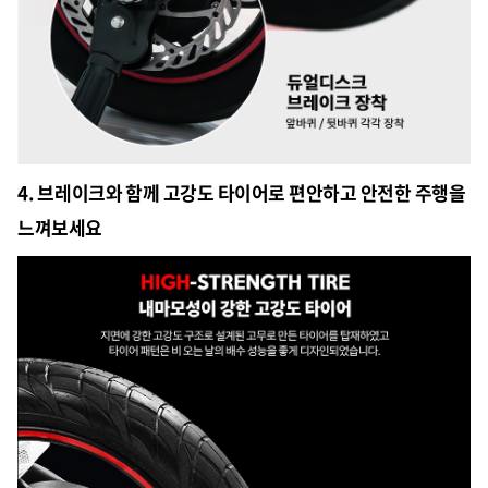
4. 브레이크와 함께 고강도 타이어로 편안하고 안전한 주행을
느껴보세요