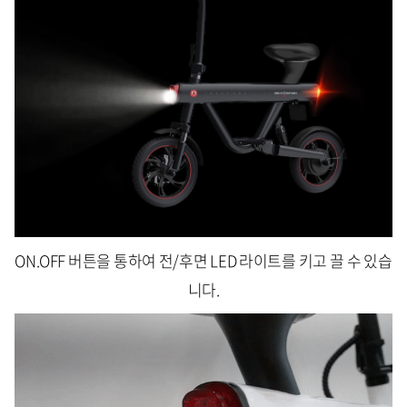
ON.OFF 버튼을 통하여 전/후면 LED 라이트를 키고 끌 수 있습
니다.