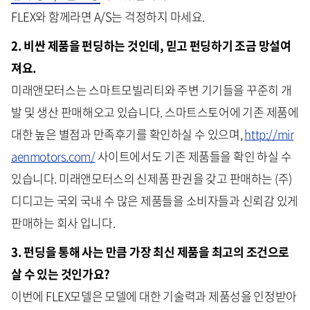
FLEX와 함께라면 A/S는 걱정하지 마세요.
2. 비싼 제품을 펀딩하는 것인데, 믿고 펀딩하기 조금 망설여
져요.
미래앤모터스는 스마트모빌리티와 주변 기기들을 꾸준히 개
발 및 생산 판매해오고 있습니다. 스마트스토어에 기존 제품에
대한 높은 별점과 만족후기를 확인하실 수 있으며,
http://mir
aenmotors.com/
사이트에서도 기존 제품들을 확인 하실 수
있습니다. 미래앤모터스의 신제품 판권을 갖고 판매하는 (주)
디디고는 국외 국내 수 많은 제품들을 소비자들과 신뢰감 있게
판매하는 회사 입니다.
3. 펀딩을 통해 사는 만큼 가장 최신 제품을 최고의 조건으로
살 수 있는 것인가요?
이번에 FLEX모델은 모델에 대한 기술력과 제품성을 인정받아