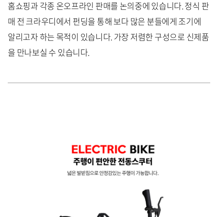
홈쇼핑과 각종 온오프라인 판매를 논의중에 있습니다. 정식 판
매 전 크라우디에서 펀딩을 통해 보다 많은 분들에게 조기에
알리고자 하는 목적이 있습니다. 가장 저렴한 구성으로 신제품
을 만나보실 수 있습니다.