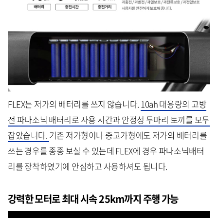
FLEX는 저가의 배터리를 쓰지 않습니다.
10ah 대용량의 고방
전 파나소닉 배터리로 사용 시간과 안정성 두마리 토끼를 모두
잡았습니다.
기존 저가형이나 중고가형에도 저가의 배터리를
쓰는 경우를 종종 보실 수 있는데 FLEX에 경우 파나소닉배터
리를 장착하였기에 안심하고 사용하셔도 됩니다.
강력한 모터로 최대 시속 25km까지 주행 가능