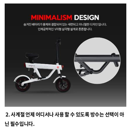
2. 사계절 언제 어디서나 사용 할 수 있도록 방수는 선택이 아
닌 필수입니다.