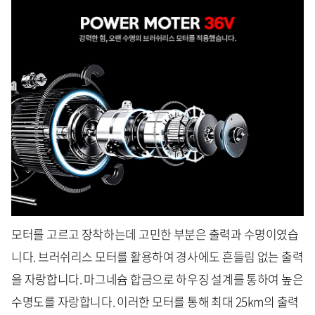
모터를 고르고 장착하는데 고민한 부분은 출력과 수명이였습
니다. 브러쉬리스 모터를 활용하여 경사에도 흔들림 없는 출력
을 자랑합니다. 마그네슘 합금으로 하우징 설계를 통하여 높은
수명도를 자랑합니다. 이러한 모터를 통해 최대 25km의 출력