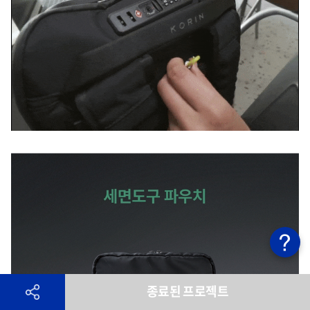
종료된 프로젝트