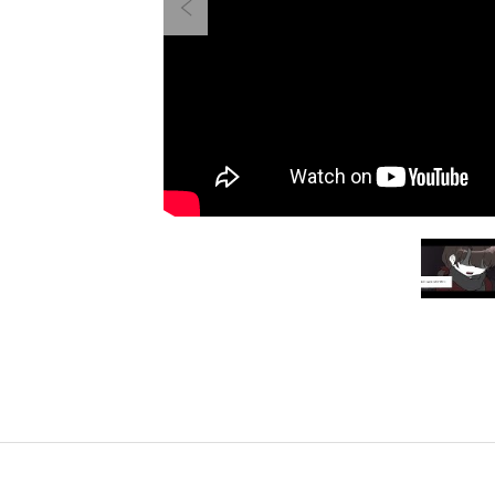
Previous