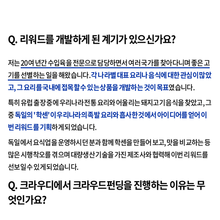
Q. 리워드를 개발하게 된 계기가 있으신가요?
저는
20여 년간 수입육을 전문으로 담당하면서 여러 국가를 찾아다니며 좋은 고
기를 선별하는 일
을 해왔습니다.
각 나라별 대표 요리나 음식에 대한 관심이 많았
고, 그 요리를 국내에 접목할 수 있는 상품을 개발하는 것이 목표
였습니다.
특히 유럽 출장 중에 우리나라 전통 요리와 어울리는 돼지고기 음식을 찾았고, 그
중
독일의 '학센'이 우리나라의 족발 요리와 흡사한 것에서 아이디어를 얻어 이
번 리워드를 기획
하게 되었습니다.
독일에서 요식업을 운영하시던 분과 함께 학센을 만들어 보고, 맛을 비교하는 등
많은 시행착오를 겪으며 대량생산 기술을 가진 제조사와 협력해 이번 리워드를
선보일 수 있게 되었습니다.
Q. 크라우디에서 크라우드펀딩을 진행하는 이유는 무
엇인가요?