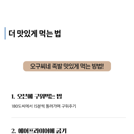
더 맛있게 먹는 법