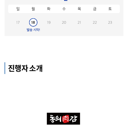
진행자 소개