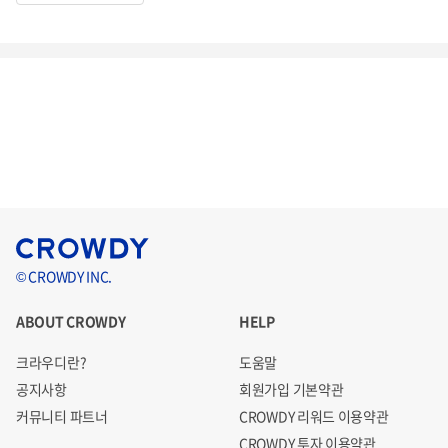
© CROWDY INC.
ABOUT CROWDY
HELP
크라우디란?
도움말
공지사항
회원가입 기본약관
커뮤니티 파트너
CROWDY 리워드 이용약관
CROWDY 투자 이용약관