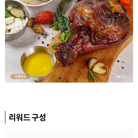
리워드 구성