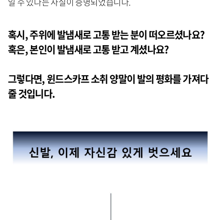
일 수 있다는 사실이 증명되었습니다.
혹시, 주위에 발냄새로 고통 받는 분이 떠오르셨나요?
혹은, 본인이 발냄새로 고통 받고 계셨나요?
그렇다면, 윈드스카프 소취 양말이 발의 평화를 가져다
줄 것입니다.