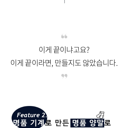
이게 끝이냐고요?
이게 끝이라면, 만들지도 않았습니다.