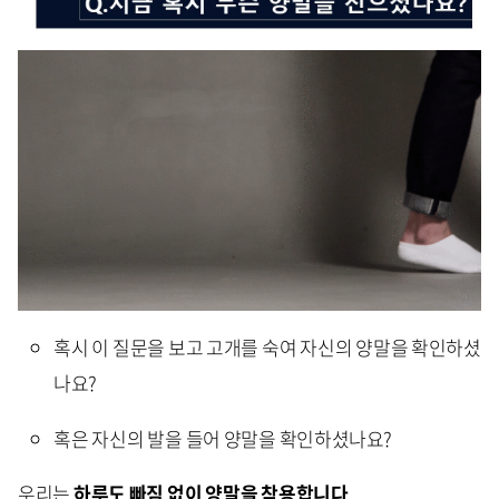
혹시 이 질문을 보고 고개를 숙여 자신의 양말을 확인하셨
나요?
혹은 자신의 발을 들어 양말을 확인하셨나요?
우리는
하루도 빠짐 없이 양말을 착용합니다
.