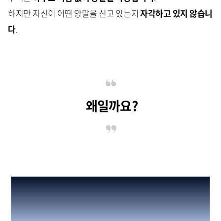
하지만 자신이 어떤 양말을 신고 있는지
자각하고 있지 않습니
다
.
왜일까요?