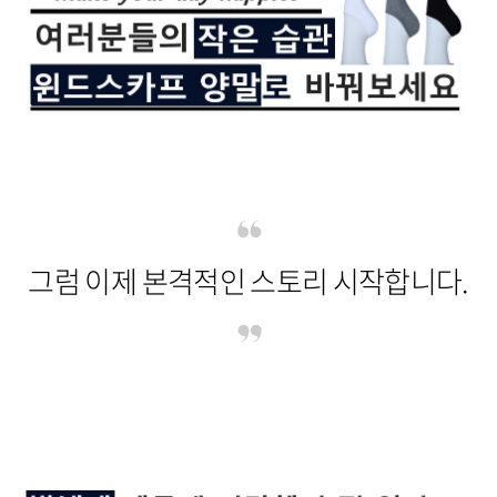
그럼 이제 본격적인 스토리 시작합니다.