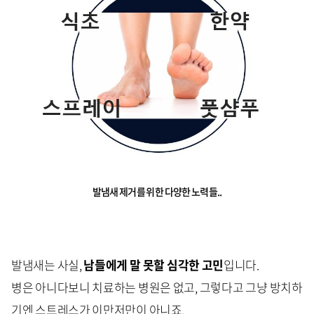
발냄새 제거를 위한 다양한 노력들..
발냄새는 사실,
남들에게 말 못할 심각한 고민
입니다.
병은 아니다보니 치료하는 병원은 없고, 그렇다고 그냥 방치하
기엔 스트레스가 이만저만이 아니죠.