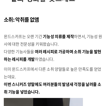
소취: 악취를 없앰
윈드스카프는 오랜 기간
기능성 의류를 제작
하면서, 기능성 원
사에 대한 전문성을 키워왔습니다.
다양한 기능사들을
여러 레시피로 가공하며 소취 기능을 발현
하는
레시피를 개발
하였습니다.
이미 윈드스카프에서 다른 소취 양말들로 높은 만족도를 얻었
는데요.
이번 스니커즈 양말에도 여러분들의 발냄새 걱정을 날려줄 소
취 기능을 넣었습니다.