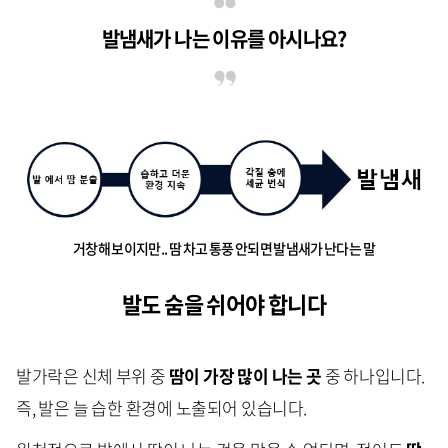
발냄새가 나는 이유를 아시나요?
거창해 보이지만.. 땀 차고 통풍 안되면 발냄새가 난다는 말
발도 숨을 쉬어야 합니다
발가락은 신체 부위 중
땀이 가장 많이 나는 곳
중 하나입니다.
즉, 발은 늘 습한 환경에 노출되어 있습니다.