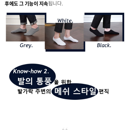
후에도 그 기능이 지속
됩니다.