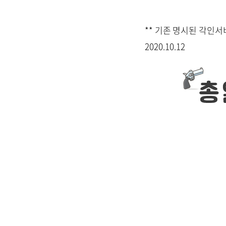
** 기존 명시된 각인
2020.10.12