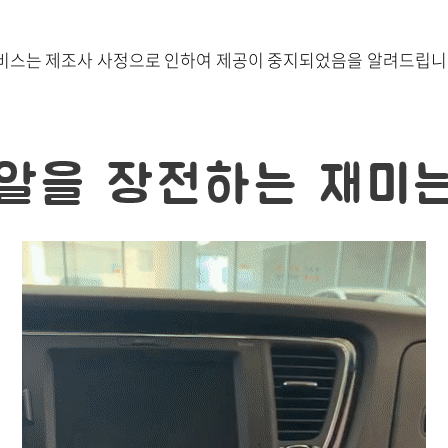
서비스는 제조사 사정으로 인하여 제공이 중지되었음을 알려드립니