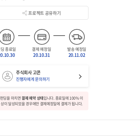
프로젝트 공유하기
펀딩 종료일
결제 예정일
발송 예정일
20.10.30
20.10.31
20.11.02
주식회사 고콘
진행자에게 문의하기
펀딩을 마치면
결제 예약 상태
입니다. 종료일에 100% 이
상이 달성되었을 경우에만 결제예정일에 결제가 됩니다.