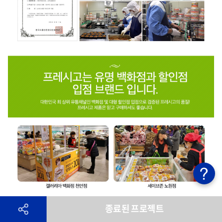
종료된 프로젝트